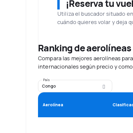
¡Reserva tu vue
Utiliza el buscador situado e
cuándo quieres volar y deja 
Ranking de aerolíneas
Compara las mejores aerolíneas para
internacionales según precio y como
País
Congo
Aerolínea
Clasifica