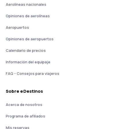
Aerolíneas nacionales
Opiniones de aerolíneas
Aeropuertos
Opiniones de aeropuertos
Calendario de precios
Información del equipaje
FAQ - Consejos para viajeros
Sobre eDestinos
Acerca de nosotros
Programa de afiliados
Mis reservas