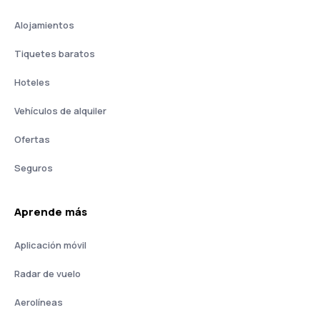
Alojamientos
Tiquetes baratos
Hoteles
Vehículos de alquiler
Ofertas
Seguros
Aprende más
Aplicación móvil
Radar de vuelo
Aerolíneas