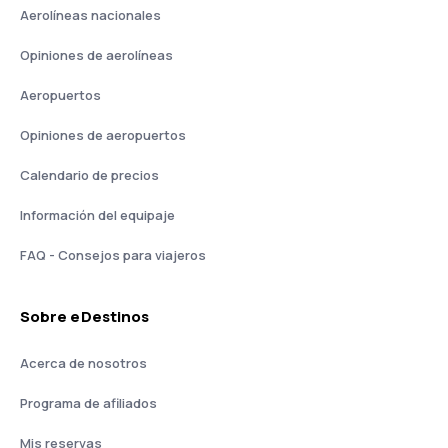
Aerolíneas nacionales
Opiniones de aerolíneas
Aeropuertos
Opiniones de aeropuertos
Calendario de precios
Información del equipaje
FAQ - Consejos para viajeros
Sobre eDestinos
Acerca de nosotros
Programa de afiliados
Mis reservas