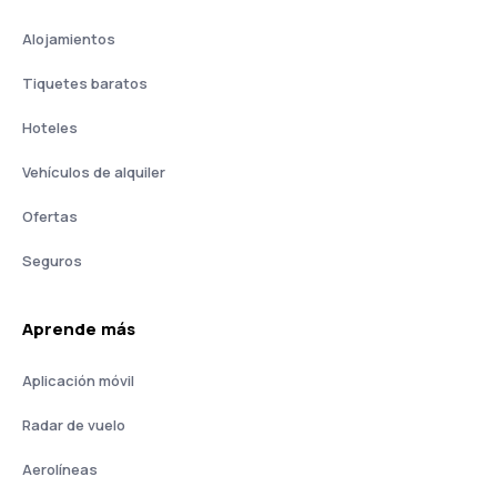
Alojamientos
Tiquetes baratos
Hoteles
Vehículos de alquiler
Ofertas
Seguros
Aprende más
Aplicación móvil
Radar de vuelo
Aerolíneas