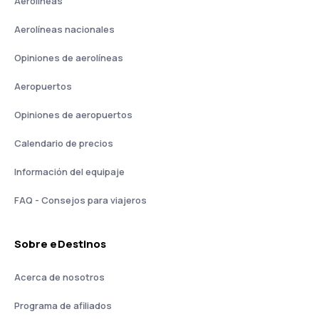
Aerolíneas
Aerolíneas nacionales
Opiniones de aerolíneas
Aeropuertos
Opiniones de aeropuertos
Calendario de precios
Información del equipaje
FAQ - Consejos para viajeros
Sobre eDestinos
Acerca de nosotros
Programa de afiliados