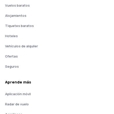
Vuelos baratos
Alojamientos
Tiquetes baratos
Hoteles
Vehículos de alquiler
Ofertas
Seguros
Aprende más
Aplicación móvil
Radar de vuelo