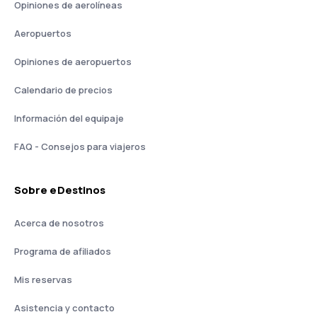
Opiniones de aerolíneas
Aeropuertos
Opiniones de aeropuertos
Calendario de precios
Información del equipaje
FAQ - Consejos para viajeros
Sobre eDestinos
Acerca de nosotros
Programa de afiliados
Mis reservas
Asistencia y contacto