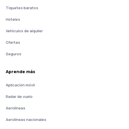
Tiquetes baratos
Hoteles
Vehículos de alquiler
Ofertas
Seguros
Aprende más
Aplicación móvil
Radar de vuelo
Aerolíneas
Aerolíneas nacionales