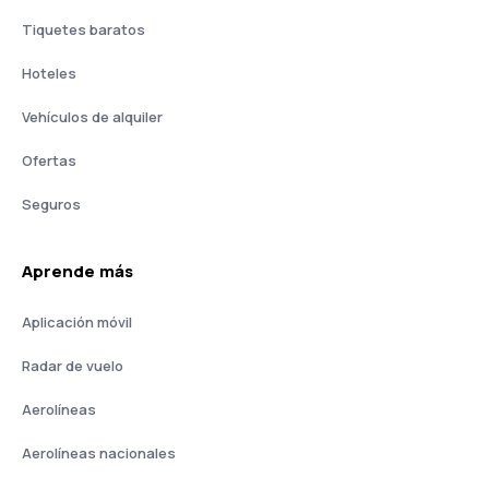
Tiquetes baratos
Hoteles
Vehículos de alquiler
Ofertas
Seguros
Aprende más
Aplicación móvil
Radar de vuelo
Aerolíneas
Aerolíneas nacionales