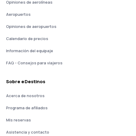
Opiniones de aerolíneas
Aeropuertos
Opiniones de aeropuertos
Calendario de precios
Información del equipaje
FAQ - Consejos para viajeros
Sobre eDestinos
Acerca de nosotros
Programa de afiliados
Mis reservas
Asistencia y contacto