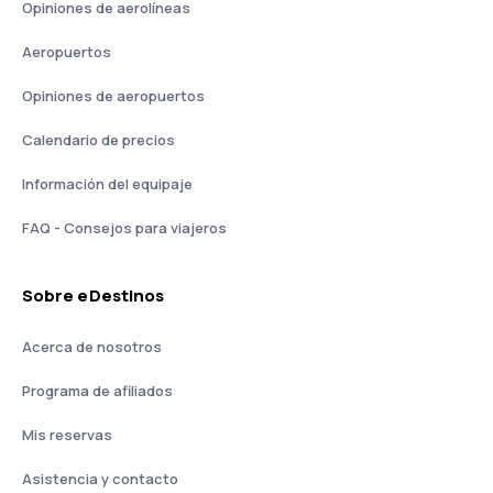
Opiniones de aerolíneas
Aeropuertos
Opiniones de aeropuertos
Calendario de precios
Información del equipaje
FAQ - Consejos para viajeros
Sobre eDestinos
Acerca de nosotros
Programa de afiliados
Mis reservas
Asistencia y contacto