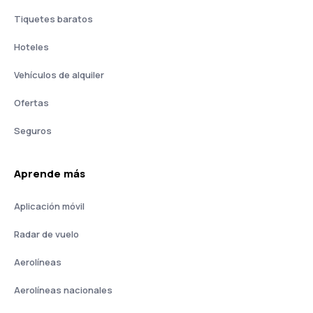
Tiquetes baratos
Hoteles
Vehículos de alquiler
Ofertas
Seguros
Aprende más
Aplicación móvil
Radar de vuelo
Aerolíneas
Aerolíneas nacionales