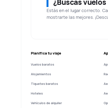
¿Buscas vuelos
Estás en el lugar correcto. 
mostrarte las mejores. ¡Desc
Planifica tu viaje
A
Vuelos baratos
Ap
Alojamientos
Ra
Tiquetes baratos
Ae
Hoteles
Ae
Vehículos de alquiler
Op