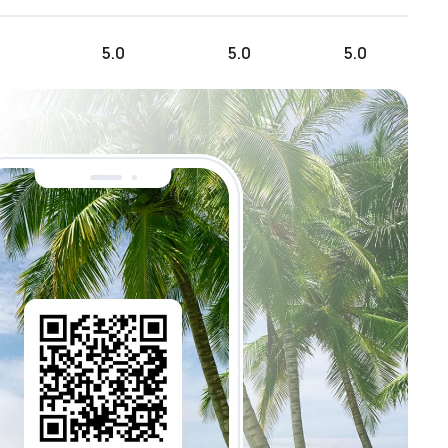
5.0
5.0
5.0