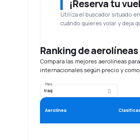
¡Reserva tu vue
Utiliza el buscador situado e
cuándo quieres volar y deja 
Ranking de aerolíneas
Compara las mejores aerolíneas para
internacionales según precio y como
País
Iraq
Aerolínea
Clasifica