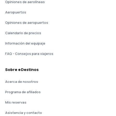
Opiniones de aerolíneas
Aeropuertos
Opiniones de aeropuertos
Calendario de precios
Información del equipaje
FAQ - Consejos para viajeros
Sobre eDestinos
Acerca de nosotros
Programa de afiliados
Mis reservas
Asistencia y contacto