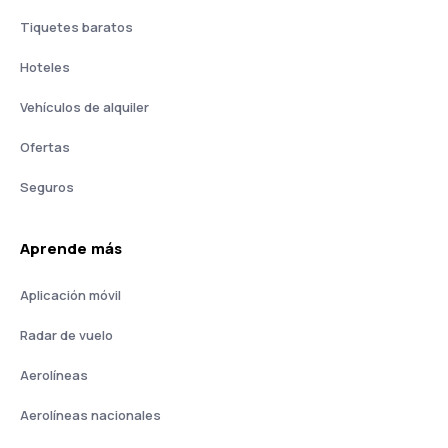
Tiquetes baratos
Hoteles
Vehículos de alquiler
Ofertas
Seguros
Aprende más
Aplicación móvil
Radar de vuelo
Aerolíneas
Aerolíneas nacionales