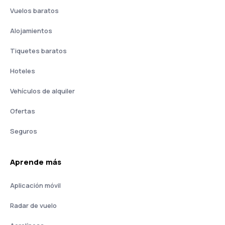
Vuelos baratos
Alojamientos
Tiquetes baratos
Hoteles
Vehículos de alquiler
Ofertas
Seguros
Aprende más
Aplicación móvil
Radar de vuelo