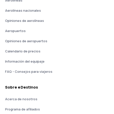
Aerolíneas
Aerolíneas nacionales
Opiniones de aerolíneas
Aeropuertos
Opiniones de aeropuertos
Calendario de precios
Información del equipaje
FAQ - Consejos para viajeros
Sobre eDestinos
Acerca de nosotros
Programa de afiliados