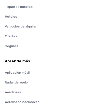
Tiquetes baratos
Hoteles
Vehículos de alquiler
Ofertas
Seguros
Aprende más
Aplicación móvil
Radar de vuelo
Aerolíneas
Aerolíneas nacionales