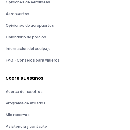
Opiniones de aerolíneas
Aeropuertos
Opiniones de aeropuertos
Calendario de precios
Información del equipaje
FAQ - Consejos para viajeros
Sobre eDestinos
Acerca de nosotros
Programa de afiliados
Mis reservas
Asistencia y contacto