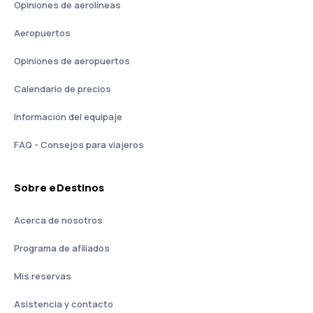
Opiniones de aerolíneas
Aeropuertos
Opiniones de aeropuertos
Calendario de precios
Información del equipaje
FAQ - Consejos para viajeros
Sobre eDestinos
Acerca de nosotros
Programa de afiliados
Mis reservas
Asistencia y contacto