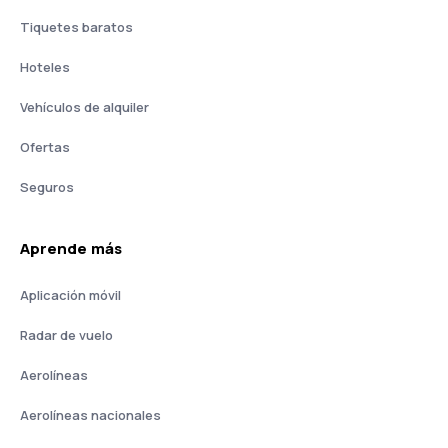
Tiquetes baratos
Hoteles
Vehículos de alquiler
Ofertas
Seguros
Aprende más
Aplicación móvil
Radar de vuelo
Aerolíneas
Aerolíneas nacionales