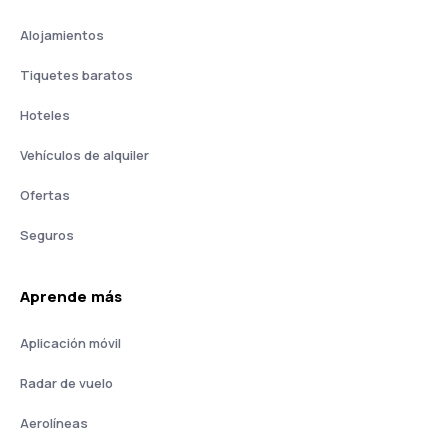
Alojamientos
Tiquetes baratos
Hoteles
Vehículos de alquiler
Ofertas
Seguros
Aprende más
Aplicación móvil
Radar de vuelo
Aerolíneas