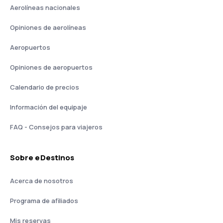
Aerolíneas nacionales
Opiniones de aerolíneas
Aeropuertos
Opiniones de aeropuertos
Calendario de precios
Información del equipaje
FAQ - Consejos para viajeros
Sobre eDestinos
Acerca de nosotros
Programa de afiliados
Mis reservas