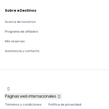
Sobre eDestinos
Acerca de nosotros
Programa de afiliados
Mis reservas
Asistencia y contacto
Páginas web internacionales
Términos y condiciones
Política de privacidad