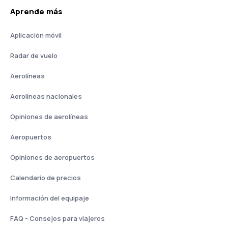
Aprende más
Aplicación móvil
Radar de vuelo
Aerolíneas
Aerolíneas nacionales
Opiniones de aerolíneas
Aeropuertos
Opiniones de aeropuertos
Calendario de precios
Información del equipaje
FAQ - Consejos para viajeros