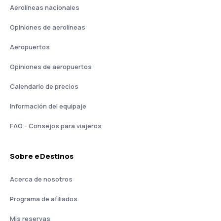
Aerolíneas nacionales
Opiniones de aerolíneas
Aeropuertos
Opiniones de aeropuertos
Calendario de precios
Información del equipaje
FAQ - Consejos para viajeros
Sobre eDestinos
Acerca de nosotros
Programa de afiliados
Mis reservas