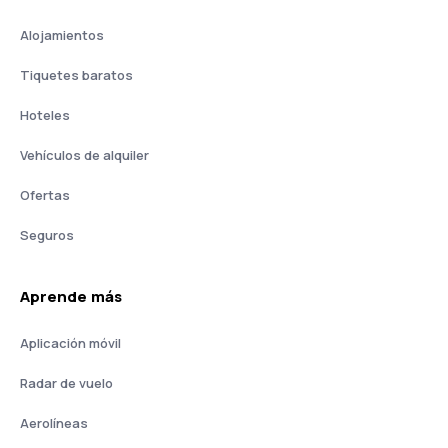
Alojamientos
Tiquetes baratos
Hoteles
Vehículos de alquiler
Ofertas
Seguros
Aprende más
Aplicación móvil
Radar de vuelo
Aerolíneas