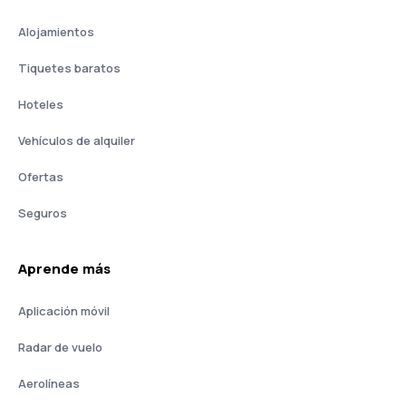
Alojamientos
Tiquetes baratos
Hoteles
Vehículos de alquiler
Ofertas
Seguros
Aprende más
Aplicación móvil
Radar de vuelo
Aerolíneas