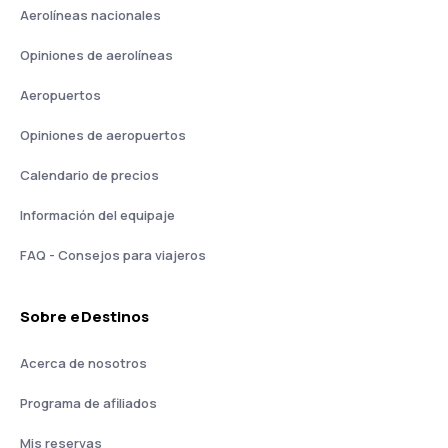
Aerolíneas nacionales
Opiniones de aerolíneas
Aeropuertos
Opiniones de aeropuertos
Calendario de precios
Información del equipaje
FAQ - Consejos para viajeros
Sobre eDestinos
Acerca de nosotros
Programa de afiliados
Mis reservas