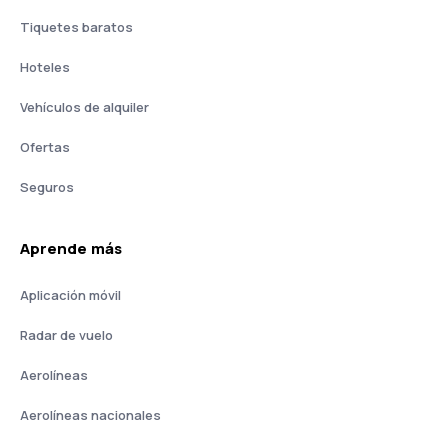
Tiquetes baratos
Hoteles
Vehículos de alquiler
Ofertas
Seguros
Aprende más
Aplicación móvil
Radar de vuelo
Aerolíneas
Aerolíneas nacionales