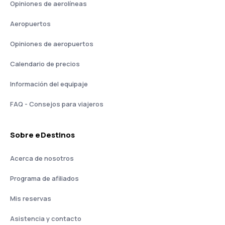
Opiniones de aerolíneas
Aeropuertos
Opiniones de aeropuertos
Calendario de precios
Información del equipaje
FAQ - Consejos para viajeros
Sobre eDestinos
Acerca de nosotros
Programa de afiliados
Mis reservas
Asistencia y contacto