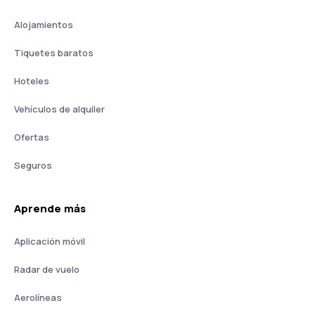
Alojamientos
Tiquetes baratos
Hoteles
Vehículos de alquiler
Ofertas
Seguros
Aprende más
Aplicación móvil
Radar de vuelo
Aerolíneas