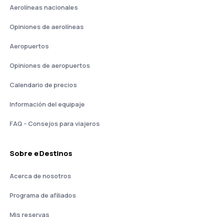
Aerolíneas nacionales
Opiniones de aerolíneas
Aeropuertos
Opiniones de aeropuertos
Calendario de precios
Información del equipaje
FAQ - Consejos para viajeros
Sobre eDestinos
Acerca de nosotros
Programa de afiliados
Mis reservas