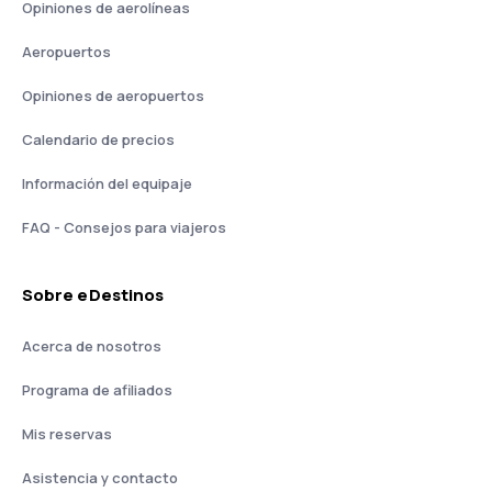
Opiniones de aerolíneas
Aeropuertos
Opiniones de aeropuertos
Calendario de precios
Información del equipaje
FAQ - Consejos para viajeros
Sobre eDestinos
Acerca de nosotros
Programa de afiliados
Mis reservas
Asistencia y contacto