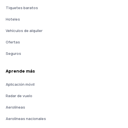
Tiquetes baratos
Hoteles
Vehículos de alquiler
Ofertas
Seguros
Aprende más
Aplicación móvil
Radar de vuelo
Aerolíneas
Aerolíneas nacionales