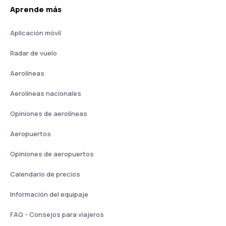
Aprende más
Aplicación móvil
Radar de vuelo
Aerolíneas
Aerolíneas nacionales
Opiniones de aerolíneas
Aeropuertos
Opiniones de aeropuertos
Calendario de precios
Información del equipaje
FAQ - Consejos para viajeros