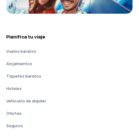
Planifica tu viaje
Vuelos baratos
Alojamientos
Tiquetes baratos
Hoteles
Vehículos de alquiler
Ofertas
Seguros