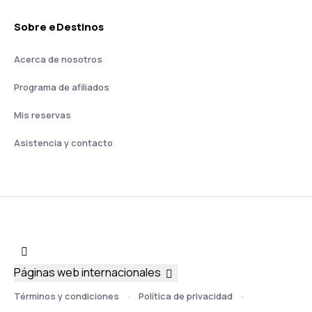
Sobre eDestinos
Acerca de nosotros
Programa de afiliados
Mis reservas
Asistencia y contacto
Páginas web internacionales
Términos y condiciones
Política de privacidad