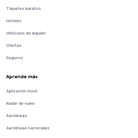
Tiquetes baratos
Hoteles
Vehículos de alquiler
Ofertas
Seguros
Aprende más
Aplicación móvil
Radar de vuelo
Aerolíneas
Aerolíneas nacionales