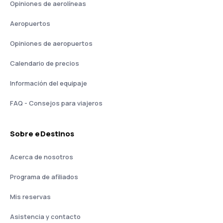
Opiniones de aerolíneas
Aeropuertos
Opiniones de aeropuertos
Calendario de precios
Información del equipaje
FAQ - Consejos para viajeros
Sobre eDestinos
Acerca de nosotros
Programa de afiliados
Mis reservas
Asistencia y contacto