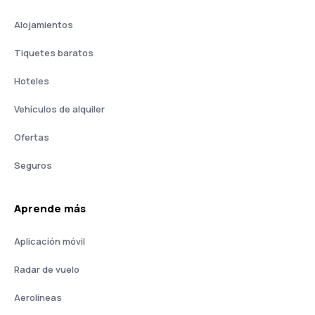
Alojamientos
Tiquetes baratos
Hoteles
Vehículos de alquiler
Ofertas
Seguros
Aprende más
Aplicación móvil
Radar de vuelo
Aerolíneas