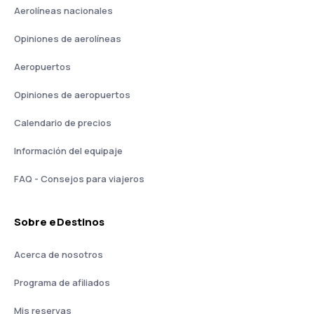
Aerolíneas nacionales
Opiniones de aerolíneas
Aeropuertos
Opiniones de aeropuertos
Calendario de precios
Información del equipaje
FAQ - Consejos para viajeros
Sobre eDestinos
Acerca de nosotros
Programa de afiliados
Mis reservas