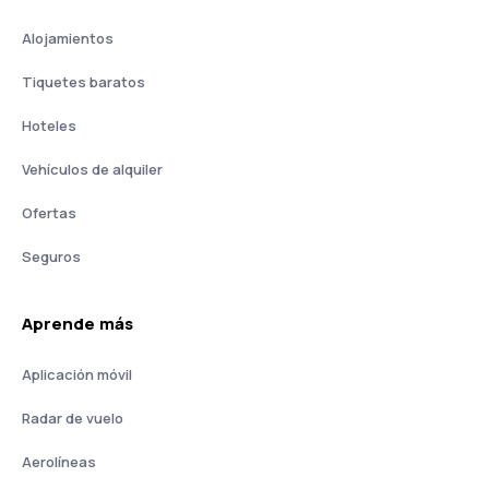
Alojamientos
Tiquetes baratos
Hoteles
Vehículos de alquiler
Ofertas
Seguros
Aprende más
Aplicación móvil
Radar de vuelo
Aerolíneas