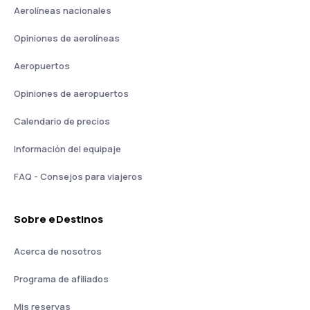
Aerolíneas nacionales
Opiniones de aerolíneas
Aeropuertos
Opiniones de aeropuertos
Calendario de precios
Información del equipaje
FAQ - Consejos para viajeros
Sobre eDestinos
Acerca de nosotros
Programa de afiliados
Mis reservas