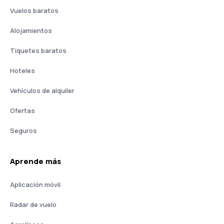
Vuelos baratos
Alojamientos
Tiquetes baratos
Hoteles
Vehículos de alquiler
Ofertas
Seguros
Aprende más
Aplicación móvil
Radar de vuelo