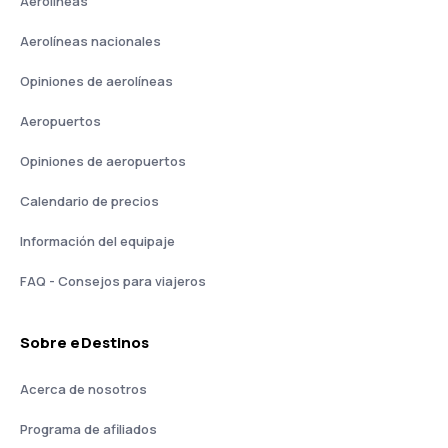
Aerolíneas
Aerolíneas nacionales
Opiniones de aerolíneas
Aeropuertos
Opiniones de aeropuertos
Calendario de precios
Información del equipaje
FAQ - Consejos para viajeros
Sobre eDestinos
Acerca de nosotros
Programa de afiliados