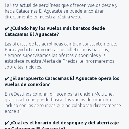
La lista actual de aerolíneas que ofrecen vuelos desde y
hacia Catacamas El Aguacate se puede encontrar
directamente en nuestra página web.
✔️ ¿Cuándo hay los vuelos más baratos desde
Catacamas El Aguacate?
Las ofertas de las aerolíneas cambian constantemente.
Para ayudarte a encontrar los billetes más baratos,
siempre supervisamos las ofertas disponibles y, si
establece nuestra Alerta de Precios, le informaremos
sobre las mejores.
✔️ ¿El aeropuerto Catacamas El Aguacate opera los
vuelos de conexión?
En eDestinos.com.hn, ofrecemos la función MultiLine,
gracias a la que puede buscar los vuelos de conexión
incluso con las aerolíneas que no colaboran directamente
entre sí.
✔️ ¿Cuál es el horario del despegue y del aterrizaje
en Catacamas El Aguacate?