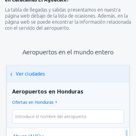
La tabla de llegadas y salidas presentamos en nuestra
página web debajo de la lista de ocasiones. Además, en la
página web se puede encontrar la información relacionada
con el servicio del aeropuerto.
Aeropuertos en el mundo entero
Ver ciudades
Aeropuertos en Honduras
Ofertas en Honduras