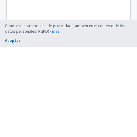
Conoce nuestra política de privacidad (también en el contexto de los
datos personales: RGPD) -
más
.
Aceptar