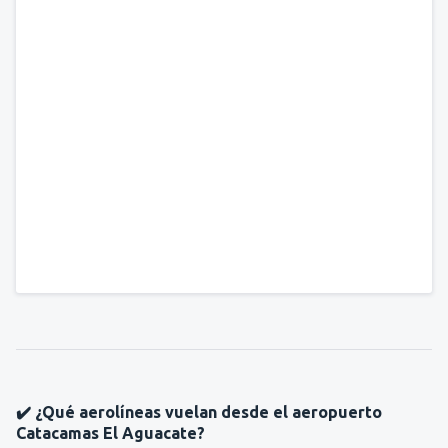
✔️ ¿Qué aerolíneas vuelan desde el aeropuerto
Catacamas El Aguacate?