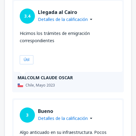
Llegada al Cairo
3.4
Detalles de la calificación
Hicimos los trámites de emigración
correspondientes
Útil
MALCOLM CLAUDE OSCAR
Chile,
Mayo 2023
Bueno
3
Detalles de la calificación
Algo anticuado en su infraestructura. Pocos