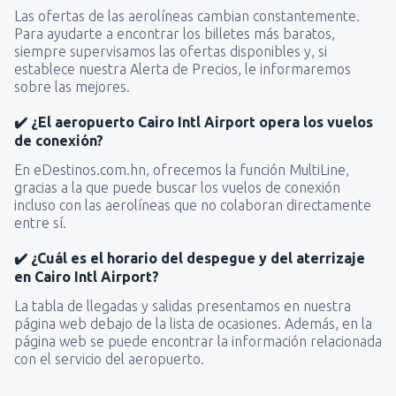
Las ofertas de las aerolíneas cambian constantemente.
Para ayudarte a encontrar los billetes más baratos,
siempre supervisamos las ofertas disponibles y, si
establece nuestra Alerta de Precios, le informaremos
sobre las mejores.
✔️ ¿El aeropuerto Cairo Intl Airport opera los vuelos
de conexión?
En eDestinos.com.hn, ofrecemos la función MultiLine,
gracias a la que puede buscar los vuelos de conexión
incluso con las aerolíneas que no colaboran directamente
entre sí.
✔️ ¿Cuál es el horario del despegue y del aterrizaje
en Cairo Intl Airport?
La tabla de llegadas y salidas presentamos en nuestra
página web debajo de la lista de ocasiones. Además, en la
página web se puede encontrar la información relacionada
con el servicio del aeropuerto.