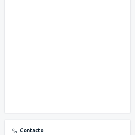
Contacto