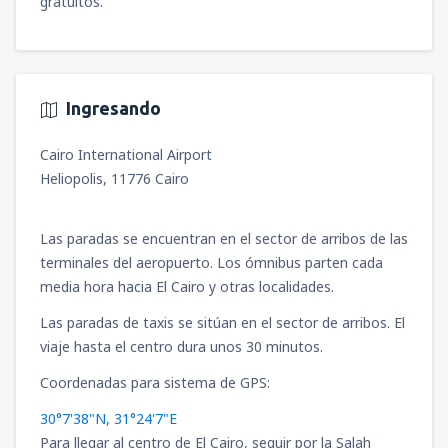
gratuitos.
Ingresando
Cairo International Airport
Heliopolis, 11776 Cairo
Las paradas se encuentran en el sector de arribos de las
terminales del aeropuerto. Los ómnibus parten cada
media hora hacia El Cairo y otras localidades.
Las paradas de taxis se sitúan en el sector de arribos. El
viaje hasta el centro dura unos 30 minutos.
Coordenadas para sistema de GPS:
30°7'38"N, 31°24'7"E
Para llegar al centro de El Cairo, seguir por la Salah