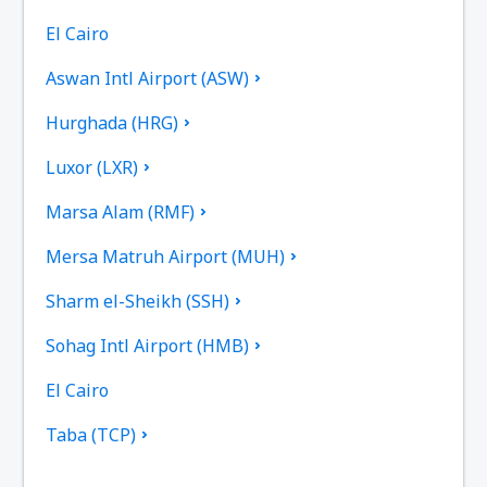
El Cairo
Aswan Intl Airport (ASW)
Hurghada (HRG)
Luxor (LXR)
Marsa Alam (RMF)
Mersa Matruh Airport (MUH)
Sharm el-Sheikh (SSH)
Sohag Intl Airport (HMB)
El Cairo
Taba (TCP)