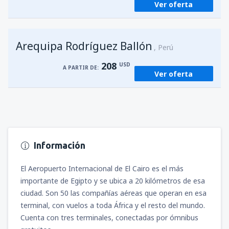
Ver oferta
Arequipa Rodríguez Ballón
Perú
208
USD
A PARTIR DE:
Ver oferta
Información
El Aeropuerto Internacional de El Cairo es el más
importante de Egipto y se ubica a 20 kilómetros de esa
ciudad. Son 50 las compañías aéreas que operan en esa
terminal, con vuelos a toda África y el resto del mundo.
Cuenta con tres terminales, conectadas por ómnibus