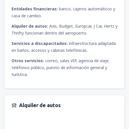
Entidades financieras:
banco, cajeros automáticos y
casa de cambio.
Alquiler de autos:
Avis, Budget, Europcar, J Car, Hertz y
Thrifty funcionan dentro del aeropuerto.
Servicios a discapacitados:
infraestructura adaptada
en baños, accesos y cabinas telefónicas.
Otros servicios:
correo, salas VIP, agencia de viaje,
teléfonos público, puesto de información general y
turística.
Alquiler de autos