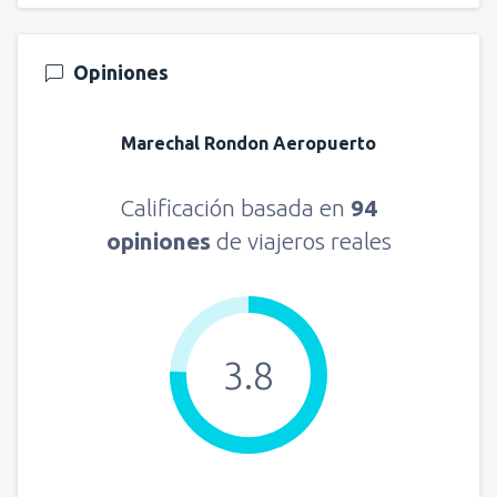
Opiniones
Marechal Rondon Aeropuerto
Calificación basada en
94
opiniones
de viajeros reales
3.8