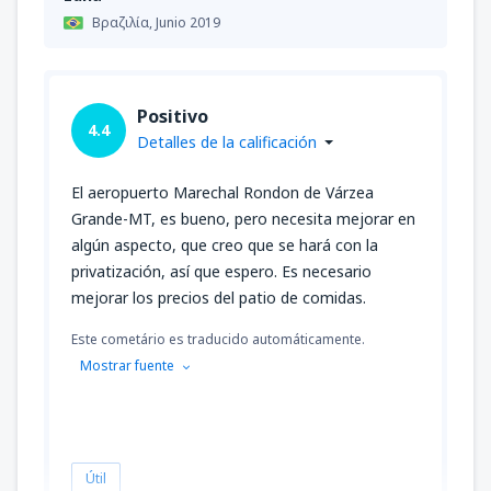
Βραζιλία,
Junio 2019
Positivo
4.4
Detalles de la calificación
El aeropuerto Marechal Rondon de Várzea
Grande-MT, es bueno, pero necesita mejorar en
algún aspecto, que creo que se hará con la
privatización, así que espero. Es necesario
mejorar los precios del patio de comidas.
Este cometário es traducido automáticamente.
Mostrar fuente
Útil