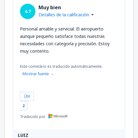
Muy bien
4.7
Detalles de la calificación
Personal amable y servicial. El aeropuerto
aunque pequeño satisface todas nuestras
necesidades con categoría y precisión. Estoy
muy contento.
Este cometário es traducido automáticamente.
Mostrar fuente
Útil
2
Traducido por
LUIZ