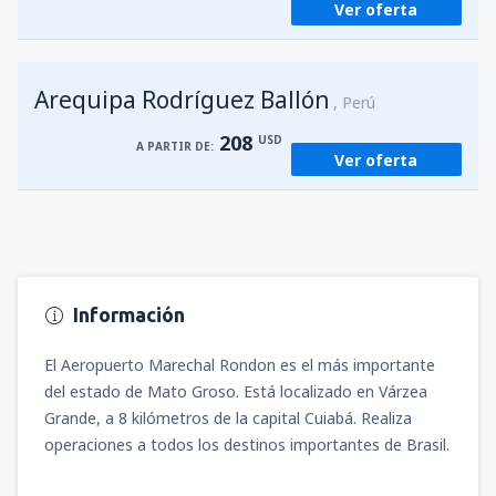
Ver oferta
Arequipa Rodríguez Ballón
Perú
208
USD
A PARTIR DE:
Ver oferta
Información
El Aeropuerto Marechal Rondon es el más importante
del estado de Mato Groso. Está localizado en Várzea
Grande, a 8 kilómetros de la capital Cuiabá. Realiza
operaciones a todos los destinos importantes de Brasil.