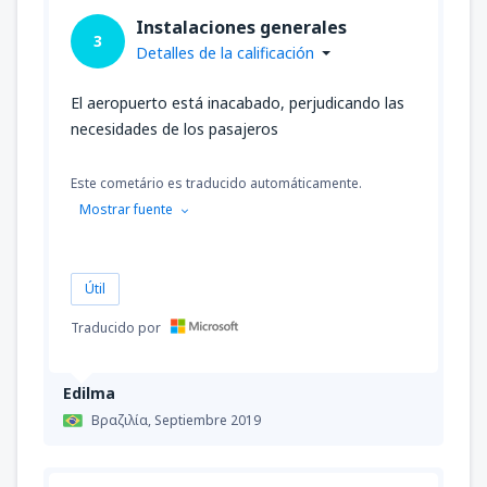
Instalaciones generales
3
Detalles de la calificación
El aeropuerto está inacabado, perjudicando las
necesidades de los pasajeros
Este cometário es traducido automáticamente.
Mostrar fuente
Útil
Traducido por
Edilma
Βραζιλία,
Septiembre 2019