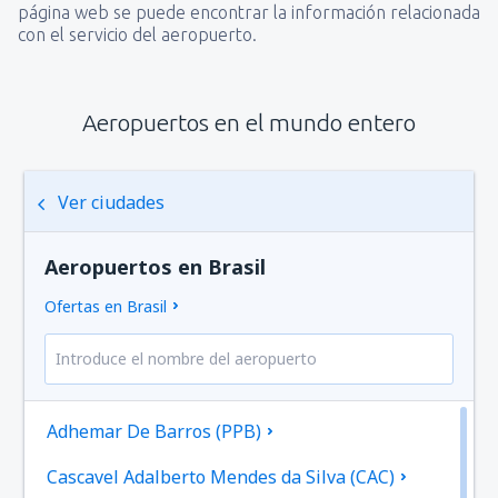
página web se puede encontrar la información relacionada
con el servicio del aeropuerto.
Aeropuertos en el mundo entero
Ver ciudades
Aeropuertos en Brasil
Ofertas en Brasil
Adhemar De Barros (PPB)
Cascavel Adalberto Mendes da Silva (CAC)