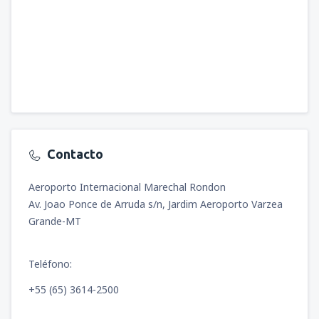
Contacto
Aeroporto Internacional Marechal Rondon
Av. Joao Ponce de Arruda s/n, Jardim Aeroporto Varzea
Grande-MT
Teléfono:
+55 (65) 3614-2500