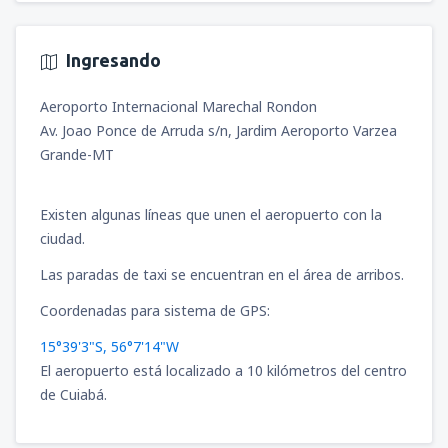
Ingresando
Aeroporto Internacional Marechal Rondon
Av. Joao Ponce de Arruda s/n, Jardim Aeroporto Varzea
Grande-MT
Existen algunas líneas que unen el aeropuerto con la
ciudad.
Las paradas de taxi se encuentran en el área de arribos.
Coordenadas para sistema de GPS:
15°39'3"S, 56°7'14"W
El aeropuerto está localizado a 10 kilómetros del centro
de Cuiabá.