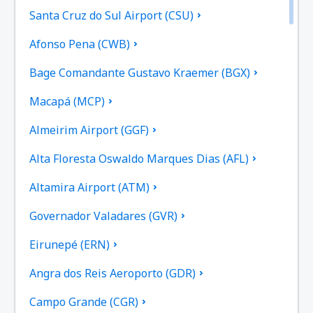
Santa Cruz do Sul Airport (CSU)
Afonso Pena (CWB)
Bage Comandante Gustavo Kraemer (BGX)
Macapá (MCP)
Almeirim Airport (GGF)
Alta Floresta Oswaldo Marques Dias (AFL)
Altamira Airport (ATM)
Governador Valadares (GVR)
Eirunepé (ERN)
Angra dos Reis Aeroporto (GDR)
Campo Grande (CGR)