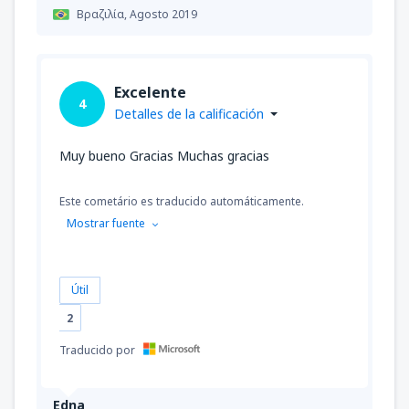
Βραζιλία,
Agosto 2019
Excelente
4
Detalles de la calificación
Muy bueno Gracias Muchas gracias
Este cometário es traducido automáticamente.
Mostrar fuente
Útil
2
Traducido por
Edna