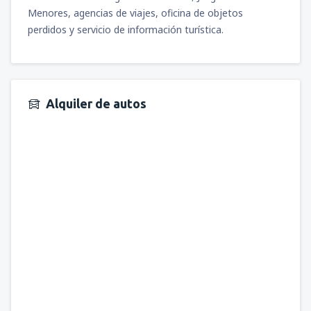
Menores, agencias de viajes, oficina de objetos
perdidos y servicio de información turística.
Alquiler de autos