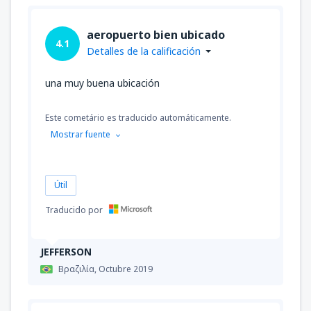
aeropuerto bien ubicado
4.1
Detalles de la calificación
una muy buena ubicación
Este cometário es traducido automáticamente.
Mostrar fuente
Útil
Traducido por
JEFFERSON
Βραζιλία,
Octubre 2019