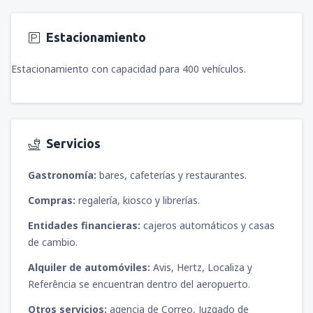
Estacionamiento
Estacionamiento con capacidad para 400 vehículos.
Servicios
Gastronomía:
bares, cafeterías y restaurantes.
Compras:
regalería, kiosco y librerías.
Entidades financieras:
cajeros automáticos y casas
de cambio.
Alquiler de automóviles:
Avis, Hertz, Localiza y
Referência se encuentran dentro del aeropuerto.
Otros servicios:
agencia de Correo, Juzgado de