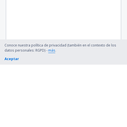
Conoce nuestra política de privacidad (también en el contexto de los
datos personales: RGPD) -
más
.
Aceptar