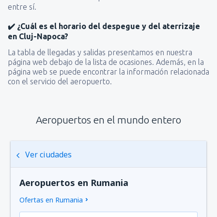
entre sí.
✔️ ¿Cuál es el horario del despegue y del aterrizaje
en Cluj-Napoca?
La tabla de llegadas y salidas presentamos en nuestra
página web debajo de la lista de ocasiones. Además, en la
página web se puede encontrar la información relacionada
con el servicio del aeropuerto.
Aeropuertos en el mundo entero
Ver ciudades
Aeropuertos en Rumania
Ofertas en Rumania