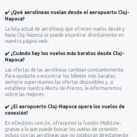
✔️ ¿Qué aerolíneas vuelan desde el aeropuerto Cluj-
Napoca?
La lista actual de aerolíneas que ofrecen vuelos desde y
hacia Cluj-Napoca se puede encontrar directamente en
nuestra página web.
✔️ ¿Cuándo hay los vuelos más baratos desde Cluj-
Napoca?
Las ofertas de las aerolíneas cambian constantemente.
Para ayudarte a encontrar los billetes más baratos,
siempre supervisamos las ofertas disponibles y, si
establece nuestra Alerta de Precios, le informaremos
sobre las mejores.
✔️ ¿El aeropuerto Cluj-Napoca opera los vuelos de
conexión?
En eDestinos.com.hn, ofrecemos la función MultiLine,
gracias a la que puede buscar los vuelos de conexión
incluso con las aerolíneas que no colaboran directamente