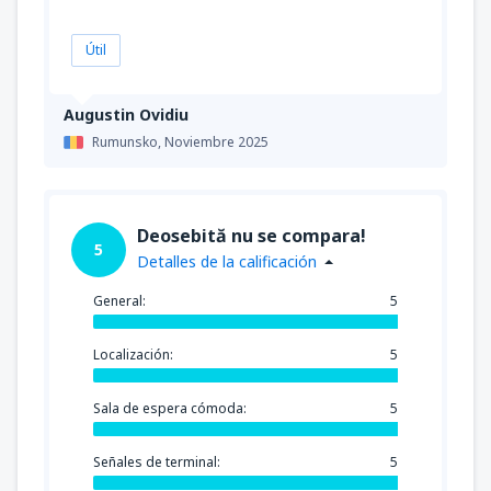
Útil
Augustin Ovidiu
Rumunsko,
Noviembre 2025
Deosebită nu se compara!
5
Detalles de la calificación
General:
5
Localización:
5
Sala de espera cómoda:
5
Señales de terminal:
5