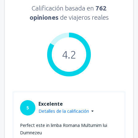
Calificación basada en
762
opiniones
de viajeros reales
4.2
Excelente
5
Detalles de la calificación
Perfect este in limba Romana Multumim lui
Dumnezeu