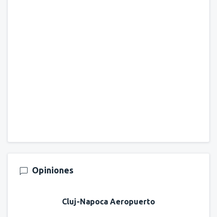
Opiniones
Cluj-Napoca Aeropuerto