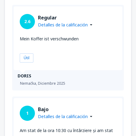
Regular
2.6
Detalles de la calificación
Mein Koffer ist verschwunden
Útil
DORIS
Nemačka,
Diciembre 2025
Bajo
1
Detalles de la calificación
Am stat de la ora 10:30 cu întârziere și am stat