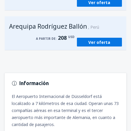
Ver oferta
Arequipa Rodríguez Ballón
Perú
208
USD
A PARTIR DE:
Ver oferta
Información
El Aeropuerto Internacional de Düsseldorf está
localizado a 7 kilómetros de esa ciudad. Operan unas 73
compañías aéreas en esa terminal y es el tercer
aeropuerto más importante de Alemania, en cuanto a
cantidad de pasajeros.