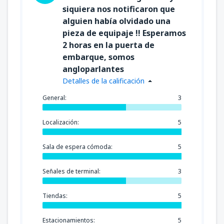
siquiera nos notificaron que
alguien había olvidado una
pieza de equipaje !! Esperamos
2 horas en la puerta de
embarque, somos
angloparlantes
Detalles de la calificación
General:
3
Localización:
5
Sala de espera cómoda:
5
Señales de terminal:
3
Tiendas:
5
Estacionamientos:
5