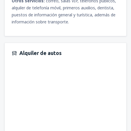
Otros servicios:
correo, salas VIP, teléfonos públicos,
alquiler de telefonía móvil, primeros auxilios, dentista,
puestos de información general y turística, además de
información sobre transporte.
Alquiler de autos