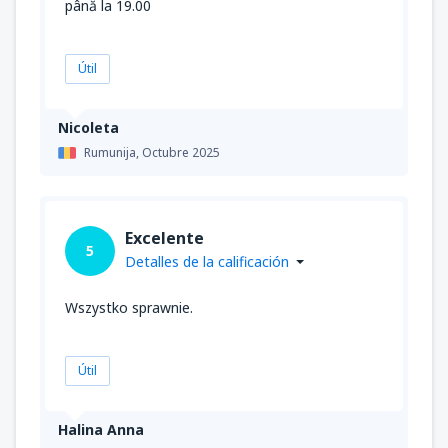
până la 19.00
Útil
Nicoleta
Rumunija,
Octubre 2025
Excelente
5
Detalles de la calificación
Wszystko sprawnie.
Útil
Halina Anna