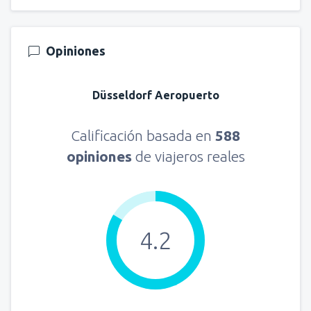
Opiniones
Düsseldorf Aeropuerto
Calificación basada en
588
opiniones
de viajeros reales
4.2