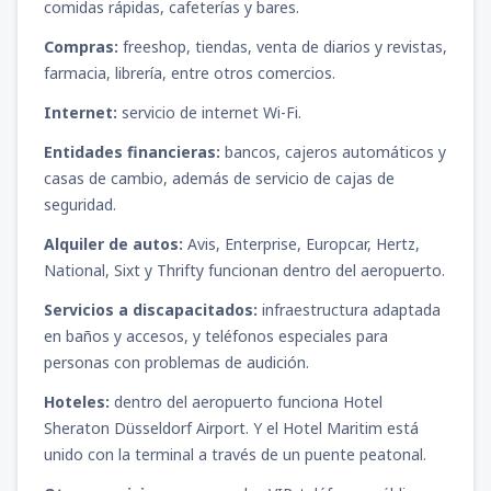
comidas rápidas, cafeterías y bares.
Compras:
freeshop, tiendas, venta de diarios y revistas,
farmacia, librería, entre otros comercios.
Internet:
servicio de internet Wi-Fi.
Entidades financieras:
bancos, cajeros automáticos y
casas de cambio, además de servicio de cajas de
seguridad.
Alquiler de autos:
Avis, Enterprise, Europcar, Hertz,
National, Sixt y Thrifty funcionan dentro del aeropuerto.
Servicios a discapacitados:
infraestructura adaptada
en baños y accesos, y teléfonos especiales para
personas con problemas de audición.
Hoteles:
dentro del aeropuerto funciona Hotel
Sheraton Düsseldorf Airport. Y el Hotel Maritim está
unido con la terminal a través de un puente peatonal.