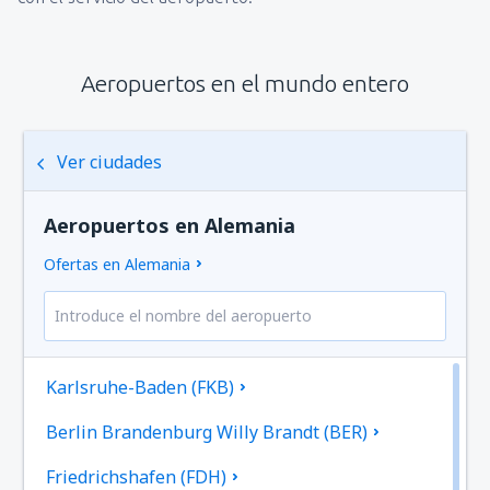
Aeropuertos en el mundo entero
Ver ciudades
Aeropuertos en Alemania
Ofertas en Alemania
Karlsruhe-Baden (FKB)
Berlin Brandenburg Willy Brandt (BER)
Friedrichshafen (FDH)