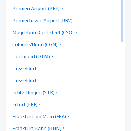
Bremen Airport (BRE)
Bremerhaven Airport (BRV)
Magdeburg Cochstedt (CSO)
Cologne/Bonn (CGN)
Dortmund (DTM)
Düsseldorf
Düsseldorf
Echterdingen (STR)
Erfurt (ERF)
Frankfurt am Main (FRA)
Frankfurt Hahn (HHN)