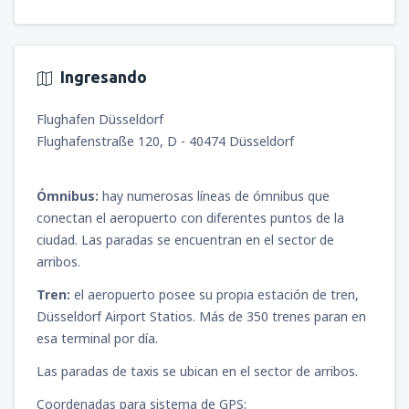
Ingresando
Flughafen Düsseldorf
Flughafenstraße 120, D - 40474 Düsseldorf
Ómnibus:
hay numerosas líneas de ómnibus que
conectan el aeropuerto con diferentes puntos de la
ciudad. Las paradas se encuentran en el sector de
arribos.
Tren:
el aeropuerto posee su propia estación de tren,
Düsseldorf Airport Statios. Más de 350 trenes paran en
esa terminal por día.
Las paradas de taxis se ubican en el sector de arribos.
Coordenadas para sistema de GPS: