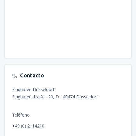
Contacto
Flughafen Düsseldorf
Flughafenstraße 120, D - 40474 Düsseldorf
Teléfono:
+49 (0) 2114210