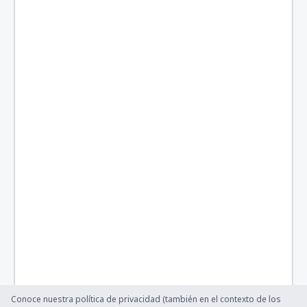
Conoce nuestra política de privacidad (también en el contexto de los