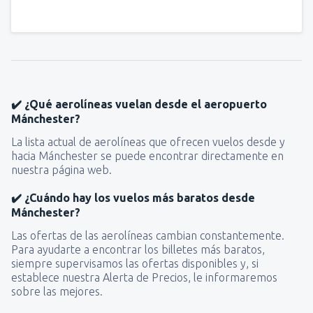
✔️ ¿Qué aerolíneas vuelan desde el aeropuerto
Mánchester?
La lista actual de aerolíneas que ofrecen vuelos desde y
hacia Mánchester se puede encontrar directamente en
nuestra página web.
✔️ ¿Cuándo hay los vuelos más baratos desde
Mánchester?
Las ofertas de las aerolíneas cambian constantemente.
Para ayudarte a encontrar los billetes más baratos,
siempre supervisamos las ofertas disponibles y, si
establece nuestra Alerta de Precios, le informaremos
sobre las mejores.