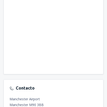
Contacto
Manchester Airport
Manchester M90 3BB