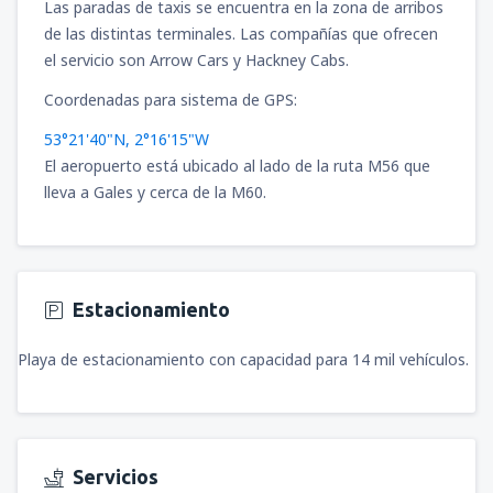
Las paradas de taxis se encuentra en la zona de arribos
de las distintas terminales. Las compañías que ofrecen
el servicio son Arrow Cars y Hackney Cabs.
Coordenadas para sistema de GPS:
53°21'40"N, 2°16'15"W
El aeropuerto está ubicado al lado de la ruta M56 que
lleva a Gales y cerca de la M60.
Estacionamiento
Playa de estacionamiento con capacidad para 14 mil vehículos.
Servicios