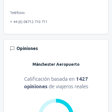
Teléfono:
+ 44 (0) 08712 710 711
Opiniones
Mánchester Aeropuerto
Calificación basada en
1427
opiniones
de viajeros reales