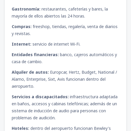
Gastronomía:
restaurantes, cafeterías y bares, la
mayoría de ellos abiertos las 24 horas.
Compras:
freeshop, tiendas, regalería, venta de diarios
y revistas.
Internet:
servicio de internet Wi-Fi.
Entidades financieras:
banco, cajeros automáticos y
casa de cambio.
Alquiler de autos:
Europcar, Hertz, Budget, National /
Alamo, Enterprise, Sixt, Avis funcionan dentro del
aeropuerto.
Servicios a discapacitados:
infraestructura adaptada
en baños, accesos y cabinas telefónicas; además de un
sistema de inducción de audio para personas con
problemas de audición.
Hoteles:
dentro del aeropuerto funcionan Bewley's