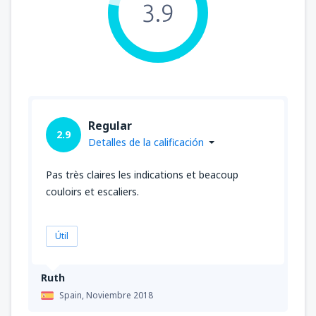
3.9
Regular
2.9
Detalles de la calificación
Pas très claires les indications et beacoup
couloirs et escaliers.
Útil
Ruth
Spain,
Noviembre 2018