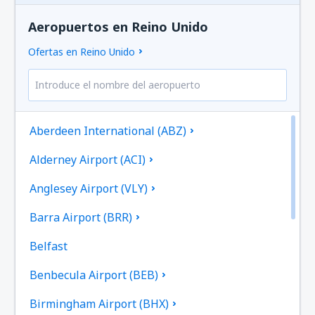
Aeropuertos en Reino Unido
Ofertas en Reino Unido
Aberdeen International (ABZ)
Alderney Airport (ACI)
Anglesey Airport (VLY)
Barra Airport (BRR)
Belfast
Benbecula Airport (BEB)
Birmingham Airport (BHX)