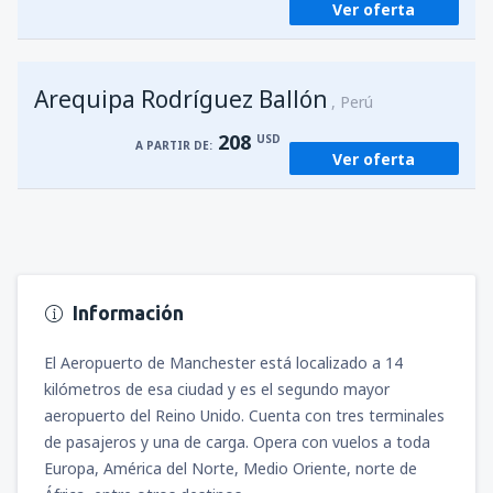
Ver oferta
Arequipa Rodríguez Ballón
Perú
208
USD
A PARTIR DE:
Ver oferta
Información
El Aeropuerto de Manchester está localizado a 14
kilómetros de esa ciudad y es el segundo mayor
aeropuerto del Reino Unido. Cuenta con tres terminales
de pasajeros y una de carga. Opera con vuelos a toda
Europa, América del Norte, Medio Oriente, norte de