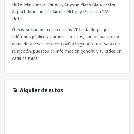
Hotel Manchester Airport, Crowne Plaza Manchester
Airport, Manchester Airport Hilton y Radisson SAS
Hotel.
Otros servicios:
correo, salas VIP, sala de juegos,
teléfonos públicos, primeros auxilios, cursos para perder
el miedo a volar de la compañía Virgin Atlantic, salas de
relajación, puestos de información general y turística en
cada terminal.
Alquiler de autos