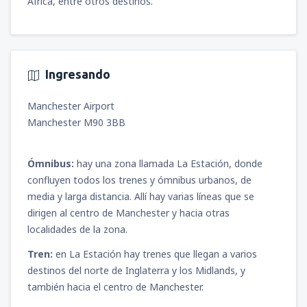
África, entre otros destinos.
Ingresando
Manchester Airport
Manchester M90 3BB
Ómnibus:
hay una zona llamada La Estación, donde
confluyen todos los trenes y ómnibus urbanos, de
media y larga distancia. Allí hay varias líneas que se
dirigen al centro de Manchester y hacia otras
localidades de la zona.
Tren:
en La Estación hay trenes que llegan a varios
destinos del norte de Inglaterra y los Midlands, y
también hacia el centro de Manchester.