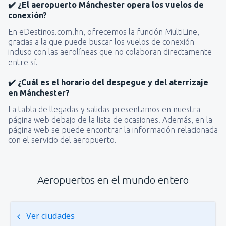
✔️ ¿El aeropuerto Mánchester opera los vuelos de
conexión?
En eDestinos.com.hn, ofrecemos la función MultiLine,
gracias a la que puede buscar los vuelos de conexión
incluso con las aerolíneas que no colaboran directamente
entre sí.
✔️ ¿Cuál es el horario del despegue y del aterrizaje
en Mánchester?
La tabla de llegadas y salidas presentamos en nuestra
página web debajo de la lista de ocasiones. Además, en la
página web se puede encontrar la información relacionada
con el servicio del aeropuerto.
Aeropuertos en el mundo entero
Ver ciudades