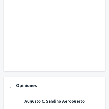
Opiniones
Augusto C. Sandino Aeropuerto