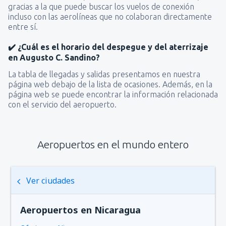
gracias a la que puede buscar los vuelos de conexión
incluso con las aerolíneas que no colaboran directamente
entre sí.
✔️ ¿Cuál es el horario del despegue y del aterrizaje
en Augusto C. Sandino?
La tabla de llegadas y salidas presentamos en nuestra
página web debajo de la lista de ocasiones. Además, en la
página web se puede encontrar la información relacionada
con el servicio del aeropuerto.
Aeropuertos en el mundo entero
Ver ciudades
Aeropuertos en Nicaragua