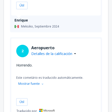
Útil
Enrique
Meksiko,
Septiembre 2024
Aeropuerto
2
Detalles de la calificación
Horrendo.
Este cometário es traducido automáticamente.
Mostrar fuente
Útil
Traducido por