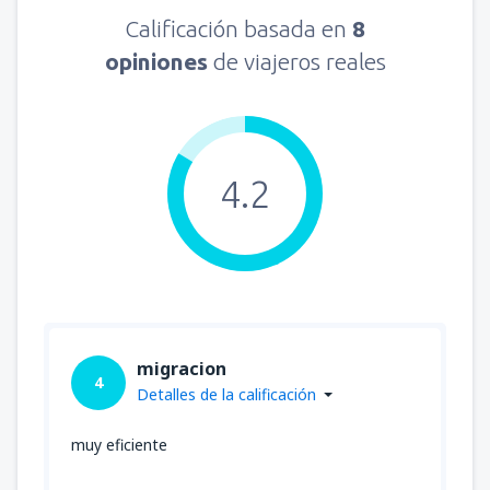
Calificación basada en
8
opiniones
de viajeros reales
4.2
migracion
4
Detalles de la calificación
muy eficiente