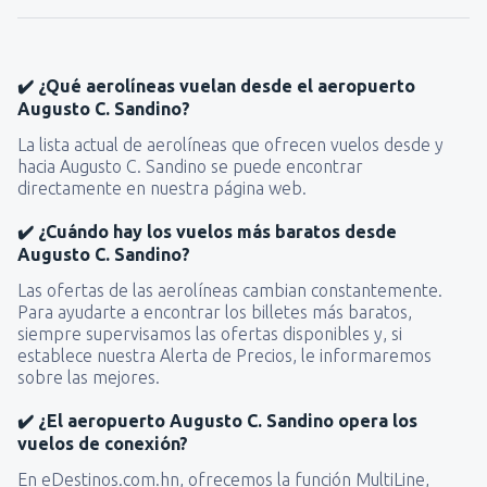
✔️ ¿Qué aerolíneas vuelan desde el aeropuerto
Augusto C. Sandino?
La lista actual de aerolíneas que ofrecen vuelos desde y
hacia Augusto C. Sandino se puede encontrar
directamente en nuestra página web.
✔️ ¿Cuándo hay los vuelos más baratos desde
Augusto C. Sandino?
Las ofertas de las aerolíneas cambian constantemente.
Para ayudarte a encontrar los billetes más baratos,
siempre supervisamos las ofertas disponibles y, si
establece nuestra Alerta de Precios, le informaremos
sobre las mejores.
✔️ ¿El aeropuerto Augusto C. Sandino opera los
vuelos de conexión?
En eDestinos.com.hn, ofrecemos la función MultiLine,