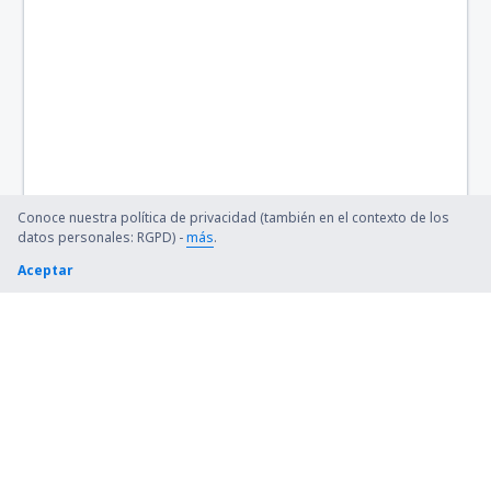
Conoce nuestra política de privacidad (también en el contexto de los
datos personales: RGPD) -
más
.
Aceptar