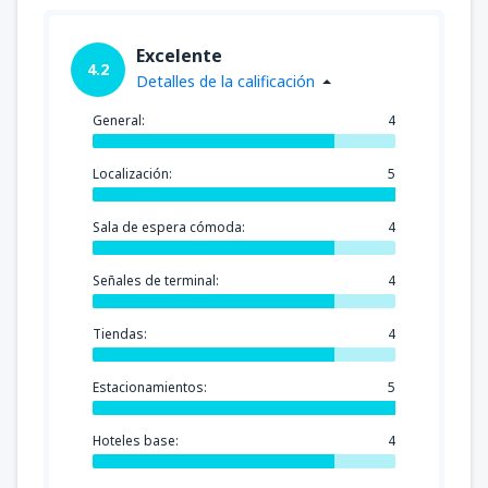
Excelente
4.2
Detalles de la calificación
General:
4
Localización:
5
Sala de espera cómoda:
4
Señales de terminal:
4
Tiendas:
4
Estacionamientos:
5
Hoteles base:
4