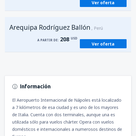
Ver oferta
Arequipa Rodríguez Ballón
Perú
208
USD
A PARTIR DE:
Ver oferta
Información
El Aeropuerto Internacional de Nápoles está localizado
a 7 kilómetros de esa ciudad y es uno de los mayores
de Italia. Cuenta con dos terminales, aunque una es
utilizada sólo para vuelos chárter. Opera con vuelos
domésticos e internacionales a numerosos destinos de