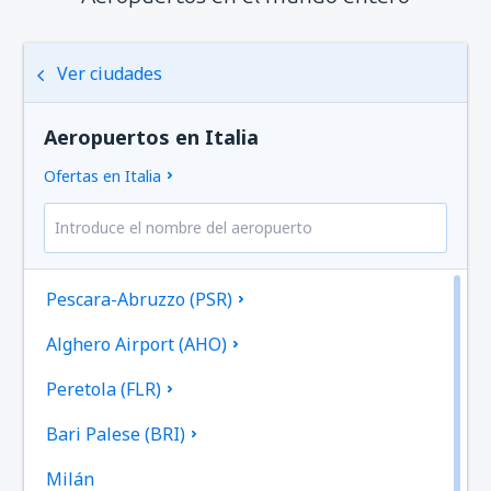
Ver ciudades
Aeropuertos en Italia
Ofertas en Italia
Pescara-Abruzzo (PSR)
Alghero Airport (AHO)
Peretola (FLR)
Bari Palese (BRI)
Milán