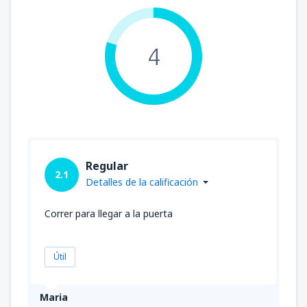
4
Regular
2.1
Detalles de la calificación
Correr para llegar a la puerta
Útil
Maria