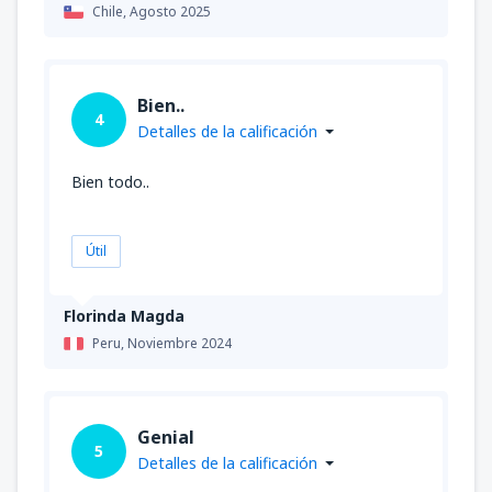
Chile,
Agosto 2025
Bien..
4
Detalles de la calificación
Bien todo..
Útil
Florinda Magda
Peru,
Noviembre 2024
Genial
5
Detalles de la calificación