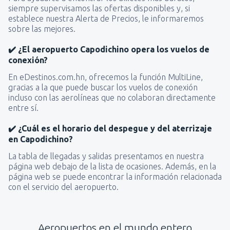
siempre supervisamos las ofertas disponibles y, si
establece nuestra Alerta de Precios, le informaremos
sobre las mejores.
✔️ ¿El aeropuerto Capodichino opera los vuelos de
conexión?
En eDestinos.com.hn, ofrecemos la función MultiLine,
gracias a la que puede buscar los vuelos de conexión
incluso con las aerolíneas que no colaboran directamente
entre sí.
✔️ ¿Cuál es el horario del despegue y del aterrizaje
en Capodichino?
La tabla de llegadas y salidas presentamos en nuestra
página web debajo de la lista de ocasiones. Además, en la
página web se puede encontrar la información relacionada
con el servicio del aeropuerto.
Aeropuertos en el mundo entero