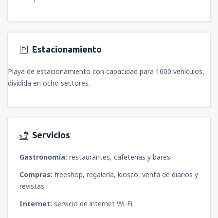
Estacionamiento
Playa de estacionamiento con capacidad para 1600 vehículos,
dividida en ocho sectores.
Servicios
Gastronomía:
restaurantes, cafeterías y bares.
Compras:
freeshop, regalería, kiosco, venta de diarios y
revistas.
Internet:
servicio de internet Wi-Fi.