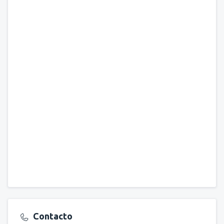
Contacto