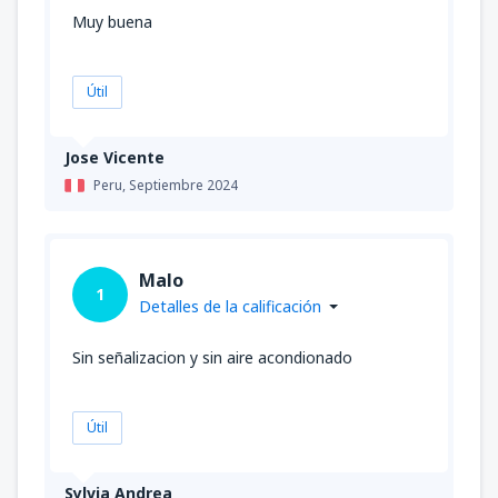
Muy buena
Útil
Jose Vicente
Peru,
Septiembre 2024
Malo
1
Detalles de la calificación
Sin señalizacion y sin aire acondionado
Útil
Sylvia Andrea