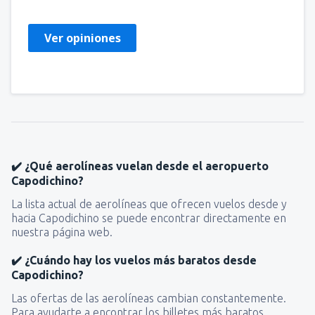
Ver opiniones
✔️ ¿Qué aerolíneas vuelan desde el aeropuerto
Capodichino?
La lista actual de aerolíneas que ofrecen vuelos desde y
hacia Capodichino se puede encontrar directamente en
nuestra página web.
✔️ ¿Cuándo hay los vuelos más baratos desde
Capodichino?
Las ofertas de las aerolíneas cambian constantemente.
Para ayudarte a encontrar los billetes más baratos,