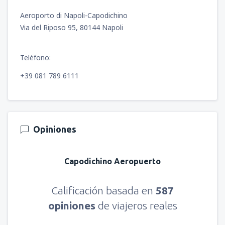
Aeroporto di Napoli-Capodichino
Via del Riposo 95, 80144 Napoli
Teléfono:
+39 081 789 6111
Opiniones
Capodichino Aeropuerto
Calificación basada en
587
opiniones
de viajeros reales