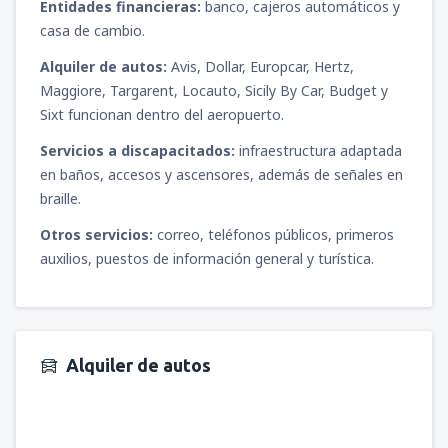
Entidades financieras:
banco, cajeros automáticos y
casa de cambio.
Alquiler de autos:
Avis, Dollar, Europcar, Hertz,
Maggiore, Targarent, Locauto, Sicily By Car, Budget y
Sixt funcionan dentro del aeropuerto.
Servicios a discapacitados:
infraestructura adaptada
en baños, accesos y ascensores, además de señales en
braille.
Otros servicios:
correo, teléfonos públicos, primeros
auxilios, puestos de información general y turística.
Alquiler de autos