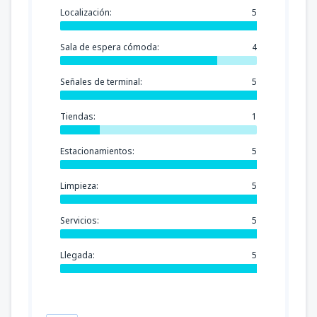
Localización:
5
Sala de espera cómoda:
4
Señales de terminal:
5
Tiendas:
1
Estacionamientos:
5
Limpieza:
5
Servicios:
5
Llegada:
5