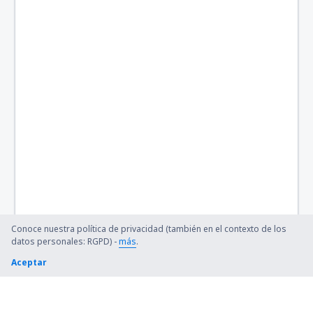
Conoce nuestra política de privacidad (también en el contexto de los
datos personales: RGPD) -
más
.
Aceptar