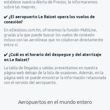
establece nuestra Alerta de Precios, le informaremos
sobre las mejores.
✔️ ¿El aeropuerto Le Raizet opera los vuelos de
conexión?
En eDestinos.com.hn, ofrecemos la función MultiLine,
gracias a la que puede buscar los vuelos de conexión
incluso con las aerolíneas que no colaboran directamente
entre sí.
✔️ ¿Cuál es el horario del despegue y del aterrizaje
en Le Raizet?
La tabla de llegadas y salidas presentamos en nuestra
página web debajo de la lista de ocasiones. Además, en la
página web se puede encontrar la información relacionada
con el servicio del aeropuerto.
Aeropuertos en el mundo entero