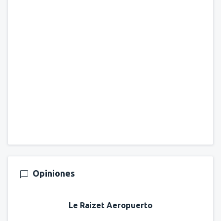
Opiniones
Le Raizet Aeropuerto