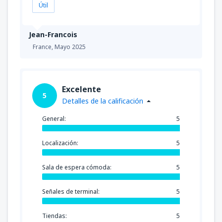
Útil
Jean-Francois
France,
Mayo 2025
Excelente
5
Detalles de la calificación
General:
5
Localización:
5
Sala de espera cómoda:
5
Señales de terminal:
5
Tiendas:
5