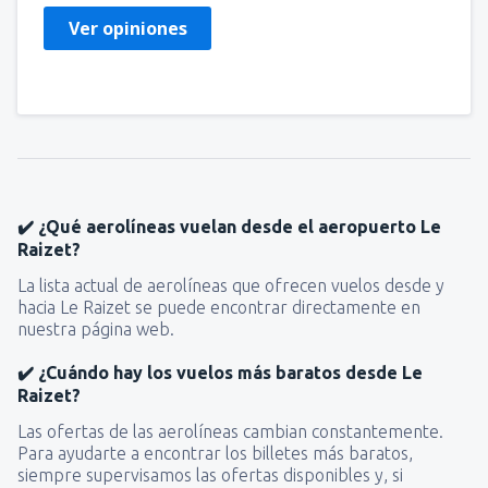
Ver opiniones
✔️ ¿Qué aerolíneas vuelan desde el aeropuerto Le
Raizet?
La lista actual de aerolíneas que ofrecen vuelos desde y
hacia Le Raizet se puede encontrar directamente en
nuestra página web.
✔️ ¿Cuándo hay los vuelos más baratos desde Le
Raizet?
Las ofertas de las aerolíneas cambian constantemente.
Para ayudarte a encontrar los billetes más baratos,
siempre supervisamos las ofertas disponibles y, si