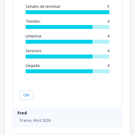
Señales de terminal:
5
Tiendas:
4
Limpieza:
4
Servicios:
4
Llegada:
4
Útil
Fred
France,
Abril 2026