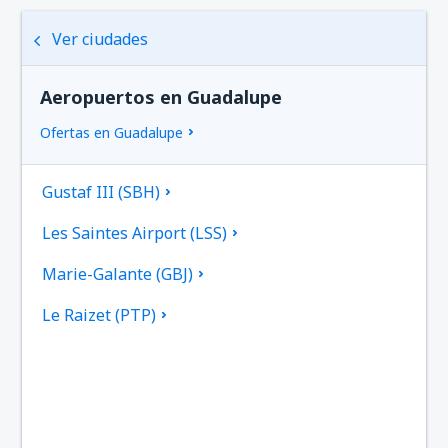
Ver ciudades
Aeropuertos en Guadalupe
Ofertas en Guadalupe
Gustaf III (SBH)
Les Saintes Airport (LSS)
Marie-Galante (GBJ)
Le Raizet (PTP)