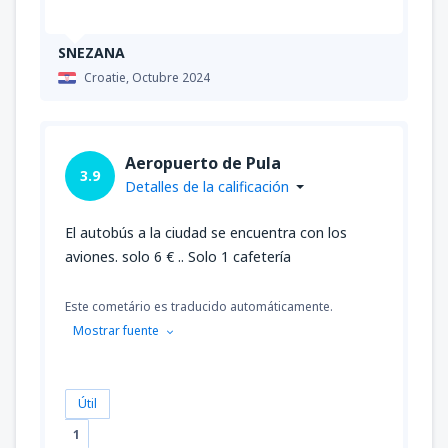
SNEZANA
Croatie,
Octubre 2024
Aeropuerto de Pula
3.9
Detalles de la calificación
El autobús a la ciudad se encuentra con los
aviones. solo 6 € .. Solo 1 cafetería
Este cometário es traducido automáticamente.
Mostrar fuente
Útil
1