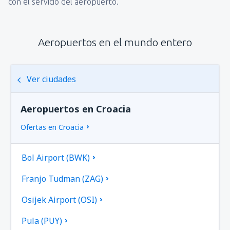
con el servicio del aeropuerto.
Aeropuertos en el mundo entero
Ver ciudades
Aeropuertos en Croacia
Ofertas en Croacia
Bol Airport (BWK)
Franjo Tudman (ZAG)
Osijek Airport (OSI)
Pula (PUY)