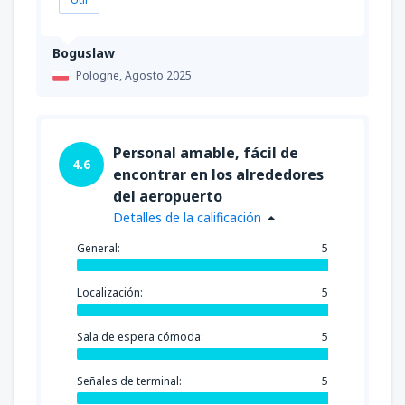
Boguslaw
Pologne,
Agosto 2025
Personal amable, fácil de
4.6
encontrar en los alrededores
del aeropuerto
Detalles de la calificación
General:
5
Localización:
5
Sala de espera cómoda:
5
Señales de terminal:
5