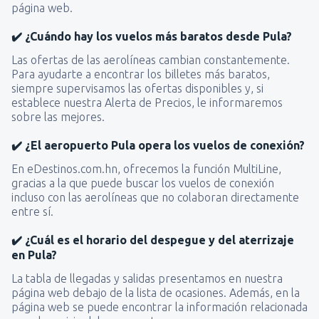
página web.
✔️ ¿Cuándo hay los vuelos más baratos desde Pula?
Las ofertas de las aerolíneas cambian constantemente.
Para ayudarte a encontrar los billetes más baratos,
siempre supervisamos las ofertas disponibles y, si
establece nuestra Alerta de Precios, le informaremos
sobre las mejores.
✔️ ¿El aeropuerto Pula opera los vuelos de conexión?
En eDestinos.com.hn, ofrecemos la función MultiLine,
gracias a la que puede buscar los vuelos de conexión
incluso con las aerolíneas que no colaboran directamente
entre sí.
✔️ ¿Cuál es el horario del despegue y del aterrizaje
en Pula?
La tabla de llegadas y salidas presentamos en nuestra
página web debajo de la lista de ocasiones. Además, en la
página web se puede encontrar la información relacionada