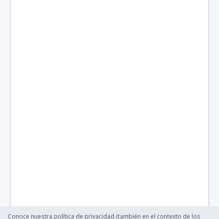
Conoce nuestra política de privacidad (también en el contexto de los