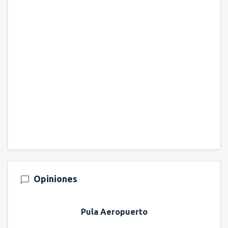
Opiniones
Pula Aeropuerto