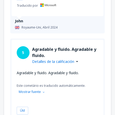
Traducido por
John
Royaume-Uni,
Abril 2024
Agradable y fluido. Agradable y
5
fluido.
Detalles de la calificación
Agradable y fluido. Agradable y fluido.
Este cometário es traducido automáticamente.
Mostrar fuente
Útil