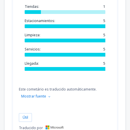
Tiendas:
1
Estacionamientos:
5
Limpieza:
5
Servicios:
5
Llegada:
5
Este cometário es traducido automáticamente.
Mostrar fuente
Útil
Traducido por