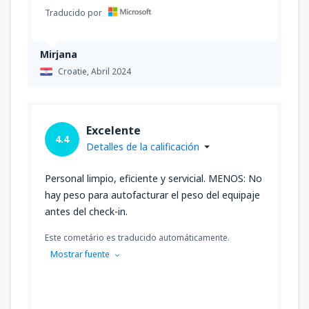
Traducido por
Mirjana
Croatie,
Abril 2024
Excelente
4.4
Detalles de la calificación
Personal limpio, eficiente y servicial. MENOS: No
hay peso para autofacturar el peso del equipaje
antes del check-in.
Este cometário es traducido automáticamente.
Mostrar fuente