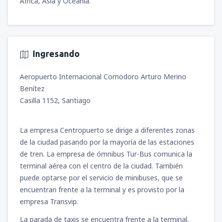
África, Asia y Oceanía.
Ingresando
Aeropuerto Internacional Comodoro Arturo Merino
Benítez
Casilla 1152, Santiago
La empresa Centropuerto se dirige a diferentes zonas
de la ciudad pasando por la mayoría de las estaciones
de tren. La empresa de ómnibus Tur-Bus comunica la
terminal aérea con el centro de la ciudad. También
puede optarse por el servicio de minibuses, que se
encuentran frente a la terminal y es provisto por la
empresa Transvip.
La parada de taxis se encuentra frente a la terminal.