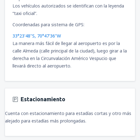
Los vehículos autorizados se identifican con la leyenda
“taxi oficial”.
Coordenadas para sistema de GPS:
33°23'48"S, 70°47'36"W
La manera más fácil de llegar al aeropuerto es por la
calle Almeda (calle principal de la ciudad), luego girar a la
derecha en la Circunvalación Américo Vespucio que
llevará directo al aeropuerto.
Estacionamiento
Cuenta con estacionamiento para estadías cortas y otro más
alejado para estadías más prolongadas.