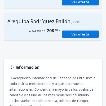
Ver oferta
Arequipa Rodríguez Ballón
Perú
208
USD
A PARTIR DE:
Ver oferta
Información
El Aeropuerto Internacional de Santiago de Chile sirve a
toda el área metropolitana y al país para vuelos
internacionales. Concentra la mayoría de los vuelos de
cabotaje y es uno de los más modernos del mundo.
Recibe vuelos de toda América, además de Europa,