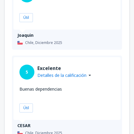
Útil
Joaquin
Chile,
Diciembre 2025
Excelente
5
Detalles de la calificación
Buenas dependencias
Útil
CESAR
Chile,
Diciembre 2025