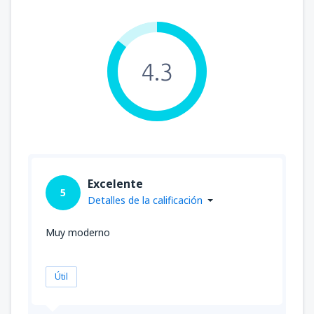
4.3
Excelente
5
Detalles de la calificación
Muy moderno
Útil