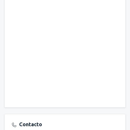
Contacto