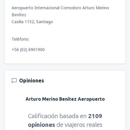
Aeropuerto Internacional Comodoro Arturo Merino
Benítez
Casilla 1152, Santiago
Teléfono:
+56 (02) 6901900
Opiniones
Arturo Merino Benítez Aeropuerto
Calificación basada en
2109
opiniones
de viajeros reales