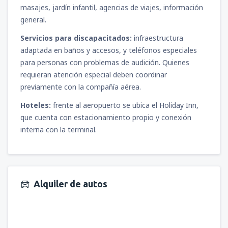
masajes, jardín infantil, agencias de viajes, información
general.
Servicios para discapacitados:
infraestructura
adaptada en baños y accesos, y teléfonos especiales
para personas con problemas de audición. Quienes
requieran atención especial deben coordinar
previamente con la compañía aérea.
Hoteles:
frente al aeropuerto se ubica el Holiday Inn,
que cuenta con estacionamiento propio y conexión
interna con la terminal.
Alquiler de autos