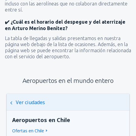
incluso con las aerolíneas que no colaboran directamente
entre sí.
✔️ ¿Cuál es el horario del despegue y del aterrizaje
en Arturo Merino Benítez?
La tabla de llegadas y salidas presentamos en nuestra
página web debajo de la lista de ocasiones. Además, en la
página web se puede encontrar la información relacionada
con el servicio del aeropuerto.
Aeropuertos en el mundo entero
Ver ciudades
Aeropuertos en Chile
Ofertas en Chile