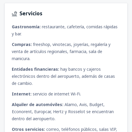
Servicios
Gastronomía:
restaurante, cafetería, comidas rápidas
y bar.
Compras:
freeshop, vinotecas, joyerías, regalería y
venta de artículos regionales, farmacia, sala de
manicura.
Entidades financieras:
hay bancos y cajeros
electrónicos dentro del aeropuerto, además de casas
de cambio.
Internet:
servicio de internet Wi-Fi.
Alquiler de automóviles:
Alamo, Avis, Budget,
Econorent, Europcar, Hertz y Rosselot se encuentran
dentro del aeropuerto.
Otros servicios:
correo, teléfonos públicos, salas VIP,