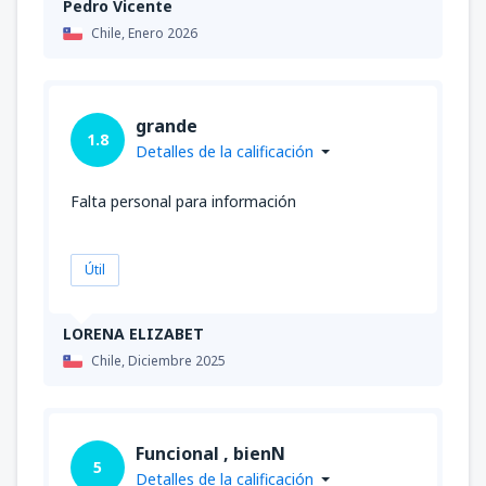
Pedro Vicente
Chile,
Enero 2026
grande
1.8
Detalles de la calificación
Falta personal para información
Útil
LORENA ELIZABET
Chile,
Diciembre 2025
Funcional , bienN
5
Detalles de la calificación