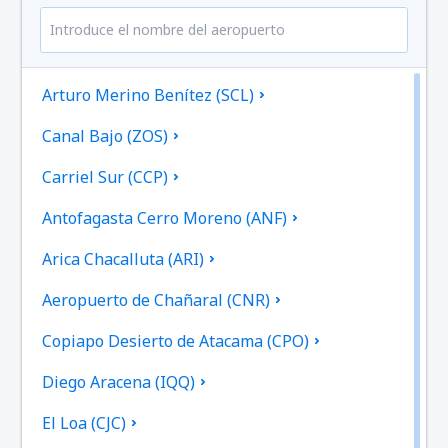
Arturo Merino Benítez (SCL)
Canal Bajo (ZOS)
Carriel Sur (CCP)
Antofagasta Cerro Moreno (ANF)
Arica Chacalluta (ARI)
Aeropuerto de Chañaral (CNR)
Copiapo Desierto de Atacama (CPO)
Diego Aracena (IQQ)
El Loa (CJC)