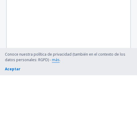
Conoce nuestra política de privacidad (también en el contexto de los
datos personales: RGPD) -
más
.
Aceptar