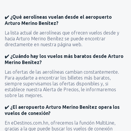
✔️ ¿Qué aerolíneas vuelan desde el aeropuerto
Arturo Merino Benítez?
La lista actual de aerolíneas que ofrecen vuelos desde y
hacia Arturo Merino Benítez se puede encontrar
directamente en nuestra página web.
✔️ ¿Cuándo hay los vuelos más baratos desde Arturo
Merino Benítez?
Las ofertas de las aerolíneas cambian constantemente.
Para ayudarte a encontrar los billetes más baratos,
siempre supervisamos las ofertas disponibles y, si
establece nuestra Alerta de Precios, le informaremos
sobre las mejores.
✔️ ¿El aeropuerto Arturo Merino Benítez opera los
vuelos de conexión?
En eDestinos.com.hn, ofrecemos la función MultiLine,
gracias a la que puede buscar los vuelos de conexión