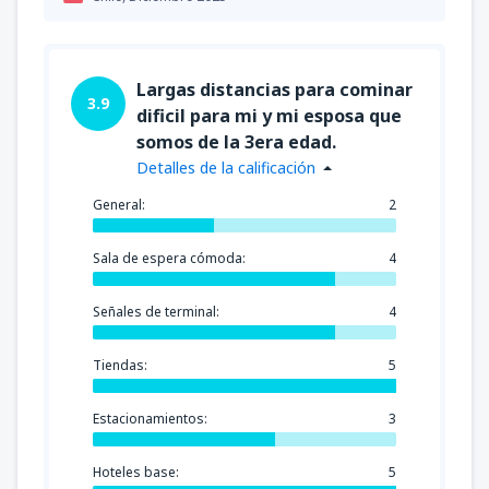
Largas distancias para cominar
3.9
dificil para mi y mi esposa que
somos de la 3era edad.
Detalles de la calificación
General:
2
Sala de espera cómoda:
4
Señales de terminal:
4
Tiendas:
5
Estacionamientos:
3
Hoteles base:
5