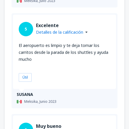
Meksika,
Julio 2023
Excelente
5
Detalles de la calificación
El aeropuerto es limpio y te deja tomar los
carritos desde la parada de los shuttles y ayuda
mucho
Útil
SUSANA
Meksika,
Junio 2023
Muy bueno