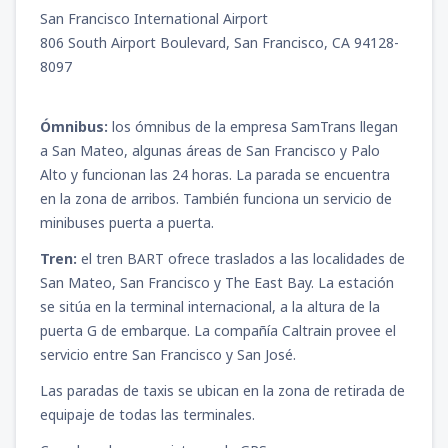
San Francisco International Airport
806 South Airport Boulevard, San Francisco, CA 94128-
8097
Ómnibus:
los ómnibus de la empresa SamTrans llegan
a San Mateo, algunas áreas de San Francisco y Palo
Alto y funcionan las 24 horas. La parada se encuentra
en la zona de arribos. También funciona un servicio de
minibuses puerta a puerta.
Tren:
el tren BART ofrece traslados a las localidades de
San Mateo, San Francisco y The East Bay. La estación
se sitúa en la terminal internacional, a la altura de la
puerta G de embarque. La compañía Caltrain provee el
servicio entre San Francisco y San José.
Las paradas de taxis se ubican en la zona de retirada de
equipaje de todas las terminales.