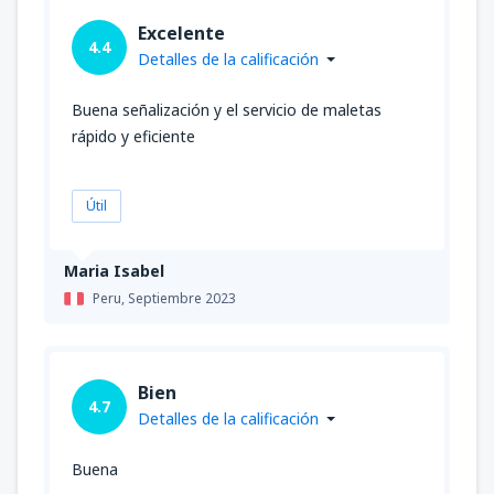
Excelente
4.4
Detalles de la calificación
Buena señalización y el servicio de maletas
rápido y eficiente
Útil
Maria Isabel
Peru,
Septiembre 2023
Bien
4.7
Detalles de la calificación
Buena