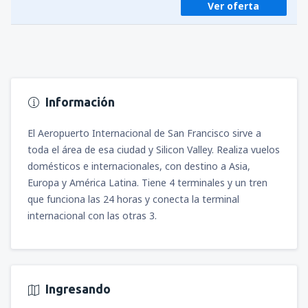
Ver oferta
Información
El Aeropuerto Internacional de San Francisco sirve a
toda el área de esa ciudad y Silicon Valley. Realiza vuelos
domésticos e internacionales, con destino a Asia,
Europa y América Latina. Tiene 4 terminales y un tren
que funciona las 24 horas y conecta la terminal
internacional con las otras 3.
Ingresando