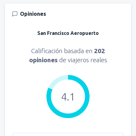
Opiniones
San Francisco Aeropuerto
Calificación basada en
202
opiniones
de viajeros reales
4.1