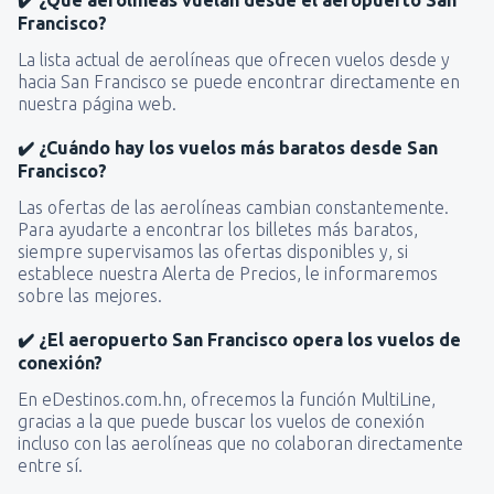
Francisco?
La lista actual de aerolíneas que ofrecen vuelos desde y
hacia San Francisco se puede encontrar directamente en
nuestra página web.
✔️ ¿Cuándo hay los vuelos más baratos desde San
Francisco?
Las ofertas de las aerolíneas cambian constantemente.
Para ayudarte a encontrar los billetes más baratos,
siempre supervisamos las ofertas disponibles y, si
establece nuestra Alerta de Precios, le informaremos
sobre las mejores.
✔️ ¿El aeropuerto San Francisco opera los vuelos de
conexión?
En eDestinos.com.hn, ofrecemos la función MultiLine,
gracias a la que puede buscar los vuelos de conexión
incluso con las aerolíneas que no colaboran directamente
entre sí.