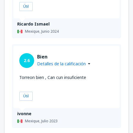
Útil
Ricardo Ismael
Mexique,
Junio 2024
Bien
2.6
Detalles de la calificación
Torreon bien , Can cun insuficiente
Útil
ivonne
Mexique,
Julio 2023