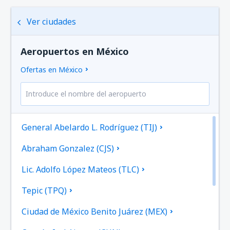
Ver ciudades
Aeropuertos en México
Ofertas en México
General Abelardo L. Rodríguez (TIJ)
Abraham Gonzalez (CJS)
Lic. Adolfo López Mateos (TLC)
Tepic (TPQ)
Ciudad de México Benito Juárez (MEX)