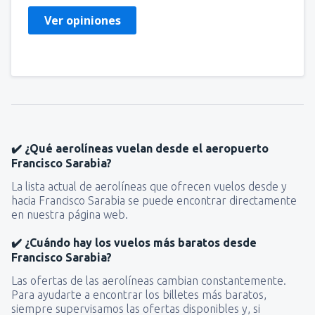
Ver opiniones
✔️ ¿Qué aerolíneas vuelan desde el aeropuerto
Francisco Sarabia?
La lista actual de aerolíneas que ofrecen vuelos desde y
hacia Francisco Sarabia se puede encontrar directamente
en nuestra página web.
✔️ ¿Cuándo hay los vuelos más baratos desde
Francisco Sarabia?
Las ofertas de las aerolíneas cambian constantemente.
Para ayudarte a encontrar los billetes más baratos,
siempre supervisamos las ofertas disponibles y, si