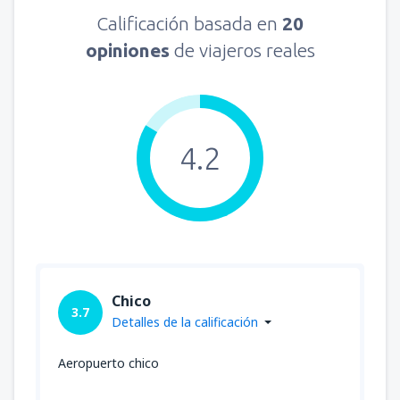
Calificación basada en
20
opiniones
de viajeros reales
4.2
Chico
3.7
Detalles de la calificación
Aeropuerto chico