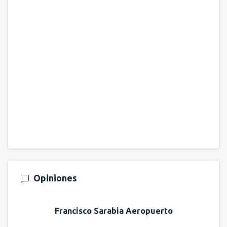
Opiniones
Francisco Sarabia Aeropuerto