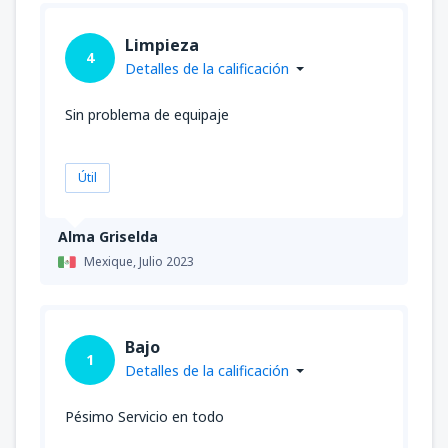
Limpieza
4
Detalles de la calificación
Sin problema de equipaje
Útil
Alma Griselda
Mexique,
Julio 2023
Bajo
1
Detalles de la calificación
Pésimo Servicio en todo