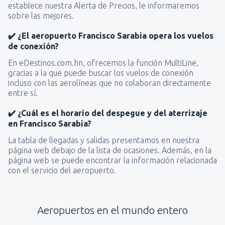
establece nuestra Alerta de Precios, le informaremos
sobre las mejores.
✔️ ¿El aeropuerto Francisco Sarabia opera los vuelos
de conexión?
En eDestinos.com.hn, ofrecemos la función MultiLine,
gracias a la que puede buscar los vuelos de conexión
incluso con las aerolíneas que no colaboran directamente
entre sí.
✔️ ¿Cuál es el horario del despegue y del aterrizaje
en Francisco Sarabia?
La tabla de llegadas y salidas presentamos en nuestra
página web debajo de la lista de ocasiones. Además, en la
página web se puede encontrar la información relacionada
con el servicio del aeropuerto.
Aeropuertos en el mundo entero