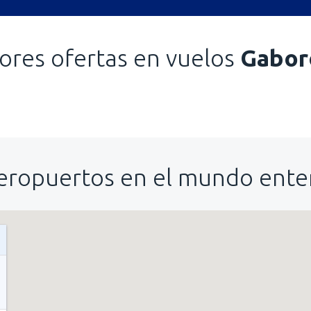
ores ofertas en vuelos
Gabor
eropuertos en el mundo ente