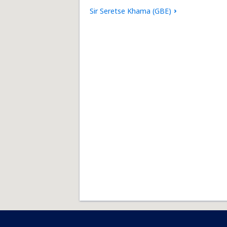
Sir Seretse Khama (GBE)