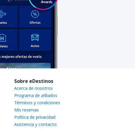
Sobre eDestinos
Acerca de nosotros
Programa de afiliados
Términos y condiciones
Mis reservas
Política de privacidad
Asistencia y contacto