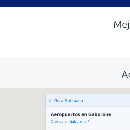
Mej
A
Go a Botsuana
Aeropuertos en Gaborone
Ofertas en Gaborone