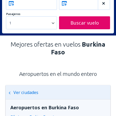
Pasajeros
Buscar vuelo
1
Mejores ofertas en vuelos
Burkina
Faso
Aeropuertos en el mundo entero
Ver ciudades
Aeropuertos en Burkina Faso