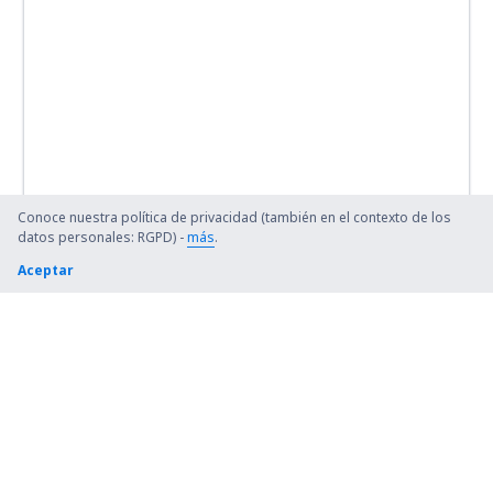
Conoce nuestra política de privacidad (también en el contexto de los
datos personales: RGPD) -
más
.
Aceptar