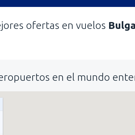
jores ofertas en vuelos
Bulga
eropuertos en el mundo ente