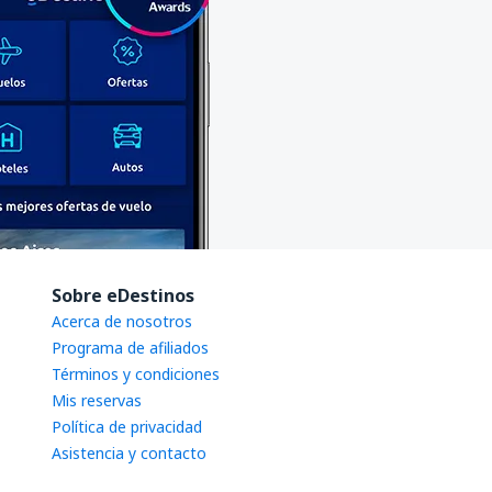
Sobre eDestinos
Acerca de nosotros
Programa de afiliados
Términos y condiciones
Mis reservas
Política de privacidad
Asistencia y contacto