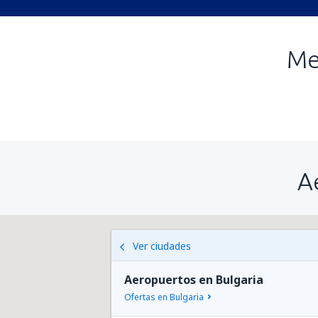
Me
A
Ver ciudades
Aeropuertos en Bulgaria
Ofertas en Bulgaria