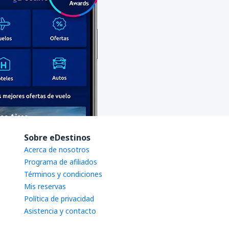
Sobre eDestinos
Acerca de nosotros
Programa de afiliados
Términos y condiciones
Mis reservas
Política de privacidad
Asistencia y contacto