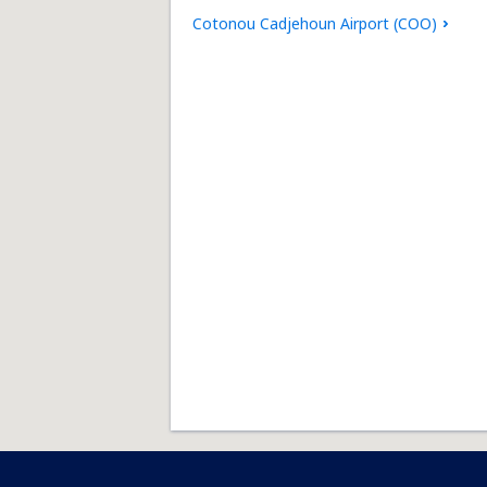
Cotonou Cadjehoun Airport (COO)