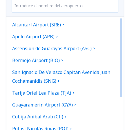
Alcantarí Airport (SRE)
Apolo Airport (APB)
Ascensión de Guarayos Airport (ASC)
Bermejo Airport (BJO)
San Ignacio De Velasco Capitán Avenida Juan
Cochamanidis (SNG)
Tarija Oriel Lea Plaza (TJA)
Guayaramerín Airport (GYA)
Cobija Aníbal Arab (CIJ)
Potosí Nicolás Rojas (POI)