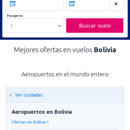
Pasajeros
Buscar vuelo
1
Mejores ofertas en vuelos
Bolivia
Aeropuertos en el mundo entero
Ver ciudades
Aeropuertos en Bolivia
Ofertas en Bolivia