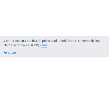
Conoce nuestra política de privacidad (también en el contexto de los
datos personales: RGPD) -
más
.
Aceptar