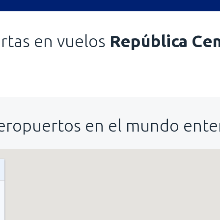
rtas en vuelos
República Cen
eropuertos en el mundo ente