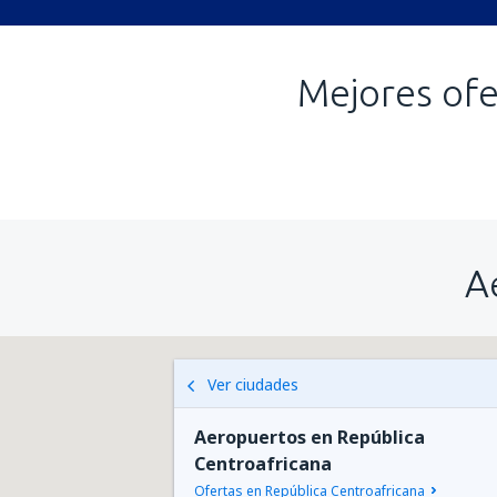
Mejores ofe
A
Ver ciudades
Aeropuertos en República
Centroafricana
Ofertas en República Centroafricana