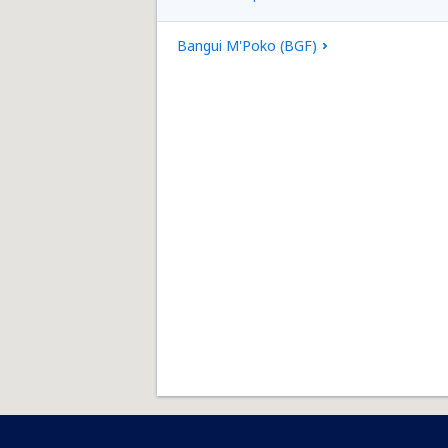
Bangui M'Poko (BGF)