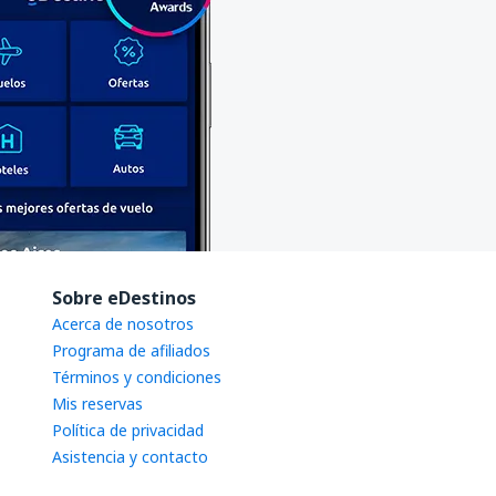
Sobre eDestinos
Acerca de nosotros
Programa de afiliados
Términos y condiciones
Mis reservas
Política de privacidad
Asistencia y contacto