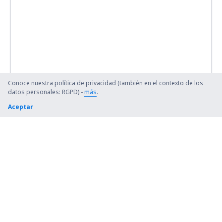
Conoce nuestra política de privacidad (también en el contexto de los
datos personales: RGPD) -
más
.
Aceptar