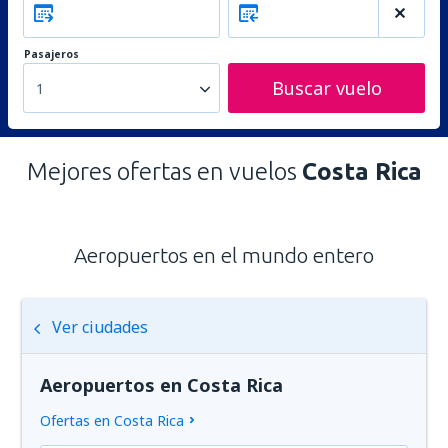
Pasajeros
Buscar vuelo
1
Mejores ofertas en vuelos
Costa Rica
Aeropuertos en el mundo entero
Ver ciudades
Aeropuertos en Costa Rica
Ofertas en Costa Rica