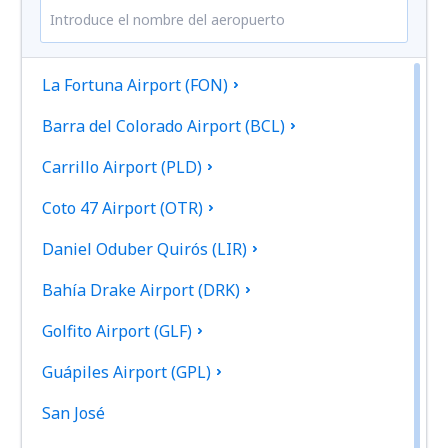
La Fortuna Airport (FON)
Barra del Colorado Airport (BCL)
Carrillo Airport (PLD)
Coto 47 Airport (OTR)
Daniel Oduber Quirós (LIR)
Bahía Drake Airport (DRK)
Golfito Airport (GLF)
Guápiles Airport (GPL)
San José