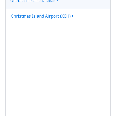
Ofertas en Isla de Navidad
Christmas Island Airport (XCH)