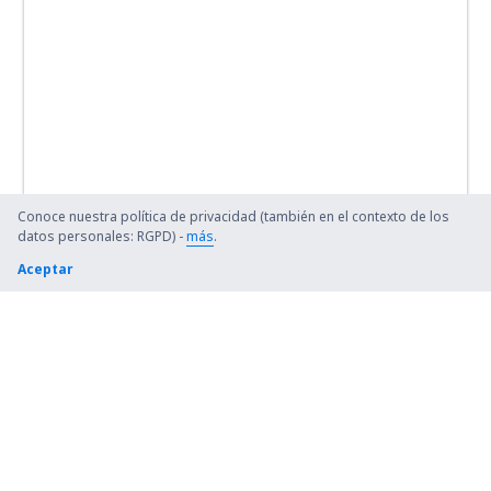
Conoce nuestra política de privacidad (también en el contexto de los
datos personales: RGPD) -
más
.
Aceptar