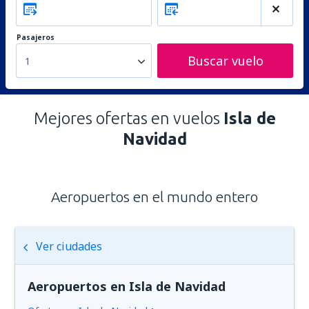
Pasajeros
Buscar vuelo
1
Mejores ofertas en vuelos
Isla de
Navidad
Aeropuertos en el mundo entero
Ver ciudades
Aeropuertos en Isla de Navidad