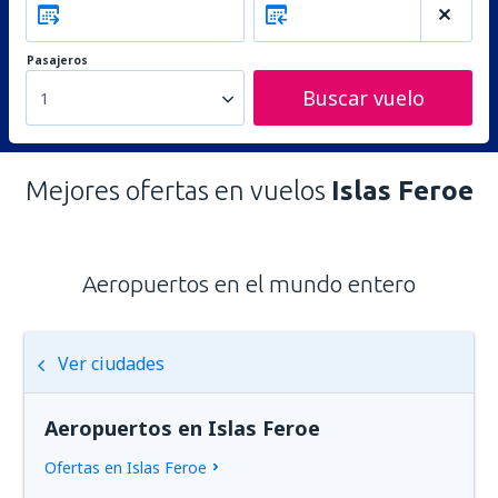
Pasajeros
Buscar vuelo
1
Mejores ofertas en vuelos
Islas Feroe
Aeropuertos en el mundo entero
Ver ciudades
Aeropuertos en Islas Feroe
Ofertas en Islas Feroe