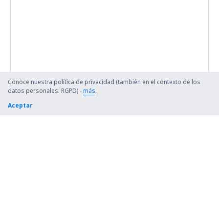
Conoce nuestra política de privacidad (también en el contexto de los
datos personales: RGPD) -
más
.
Aceptar