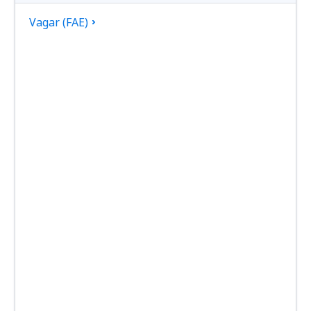
Vagar (FAE)