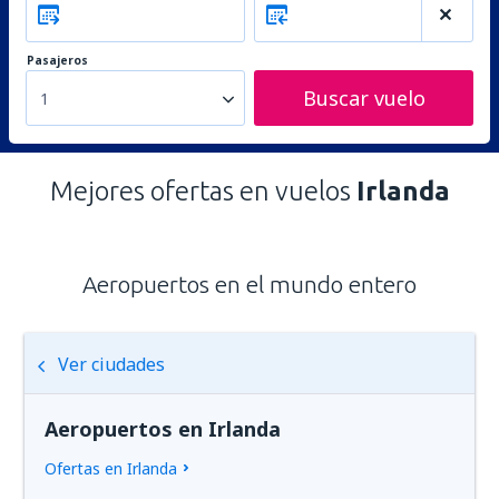
Pasajeros
Buscar vuelo
1
Mejores ofertas en vuelos
Irlanda
Aeropuertos en el mundo entero
Ver ciudades
Aeropuertos en Irlanda
Ofertas en Irlanda