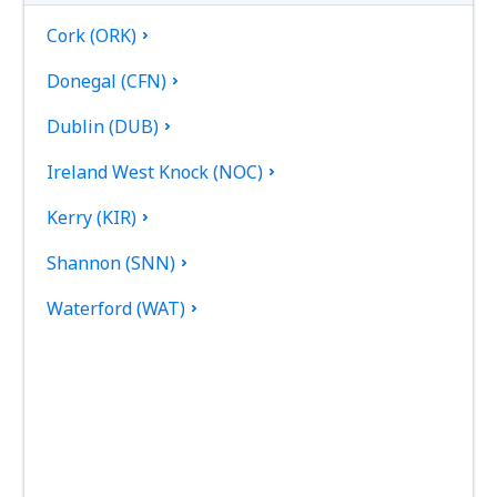
Cork (ORK)
Donegal (CFN)
Dublin (DUB)
Ireland West Knock (NOC)
Kerry (KIR)
Shannon (SNN)
Waterford (WAT)