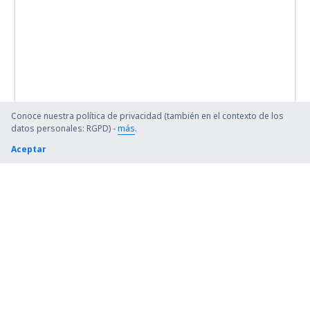
Conoce nuestra política de privacidad (también en el contexto de los
datos personales: RGPD) -
más
.
Aceptar