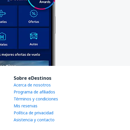
Sobre eDestinos
Acerca de nosotros
Programa de afiliados
Términos y condiciones
Mis reservas
Política de privacidad
Asistencia y contacto