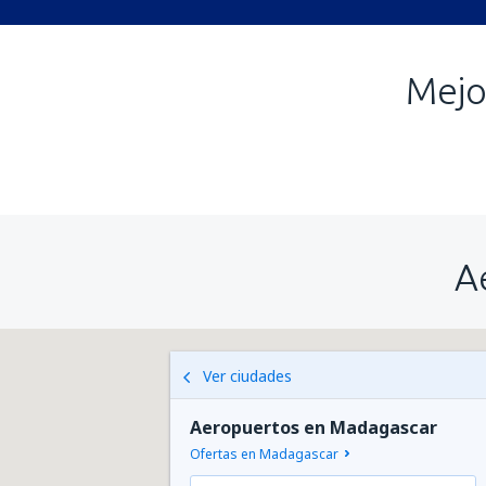
Mejo
A
Ver ciudades
Aeropuertos en Madagascar
Ofertas en Madagascar